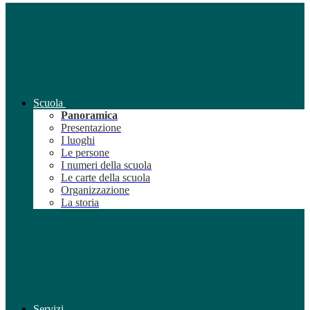
Scuola
Panoramica
Presentazione
I luoghi
Le persone
I numeri della scuola
Le carte della scuola
Organizzazione
La storia
Servizi