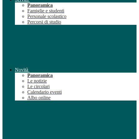
Panoramica
Famiglie e studenti
Personale scolastico
Percorsi di studio
Novità
Panoramica
Le notizie
Le circolari
Calendario eventi
Albo online