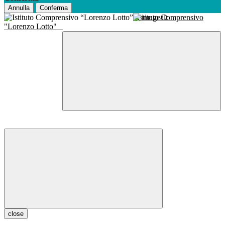
Annulla
Conferma
Istituto Comprensivo
"Lorenzo Lotto"
close