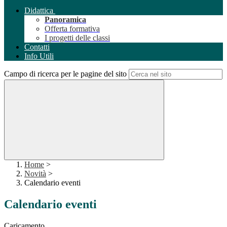
Didattica
Panoramica
Offerta formativa
I progetti delle classi
Contatti
Info Utili
Campo di ricerca per le pagine del sito
Home
>
Novità
>
Calendario eventi
Calendario eventi
Caricamento...