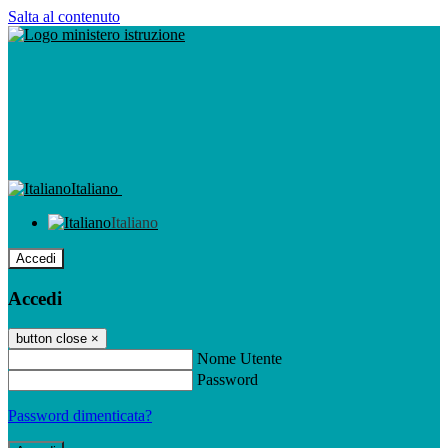
Salta al contenuto
Italiano
Italiano
Accedi
Accedi
button close
×
Nome Utente
Password
Password dimenticata?