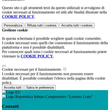
Questo sito o gli strumenti terzi da questo utilizzati si avvalgono di
cookie necessari al funzionamento ed utili alle finalità illustrate nella
COOKIE POLICY
.
Personalizza
Rifiuta tutti
i cookies
Accetta tutti
i cookies
Gestione cookie
In questa schermata è possibile scegliere quali cookie consentire.
I cookie necessari sono quelli che consentono il funzionamento della
piattaforma e non è possibile disabilitarli.
Per conoscere quali sono i cookie necessari al funzionamento potete
visionare la
COOKIE POLICY
.
Cookie necessari per il funzionamento
I cookie necessari per il funzionamento non possono essere
disabilitati. È possibile consultare l'elenco nella pagina della cookie
policy.
Accetta tutti
Salva le preferenze
Istituto Comprensivo “Lorenzo Lotto”
Contatti