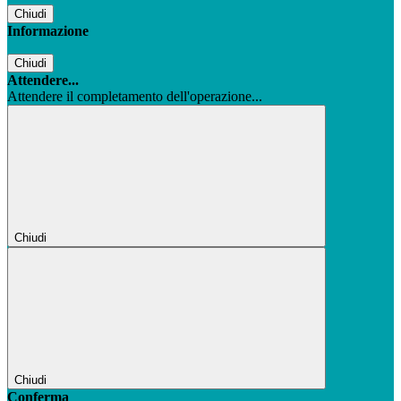
Chiudi
Informazione
Chiudi
Attendere...
Attendere il completamento dell'operazione...
Chiudi
Chiudi
Conferma