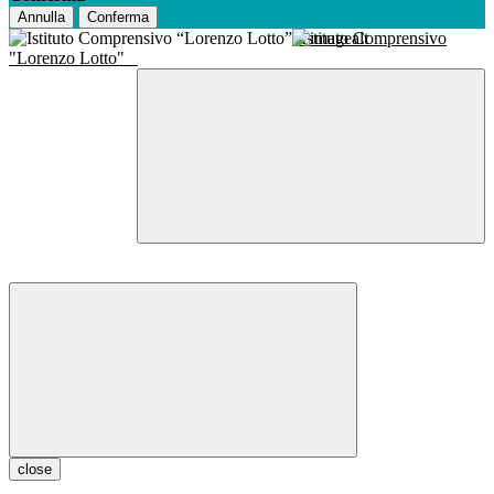
Annulla
Conferma
Istituto Comprensivo
"Lorenzo Lotto"
close