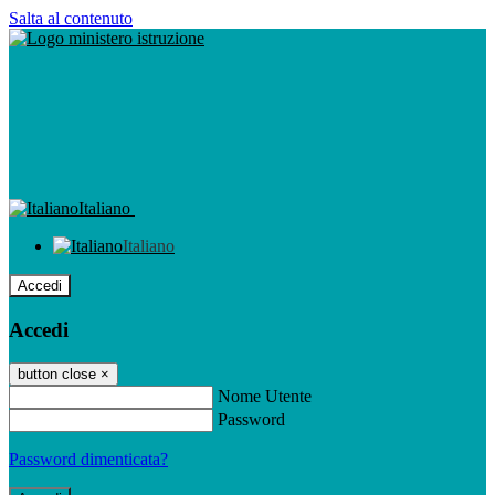
Salta al contenuto
Italiano
Italiano
Accedi
Accedi
button close
×
Nome Utente
Password
Password dimenticata?