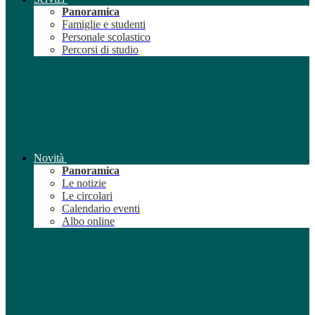
Panoramica
Famiglie e studenti
Personale scolastico
Percorsi di studio
Novità
Panoramica
Le notizie
Le circolari
Calendario eventi
Albo online