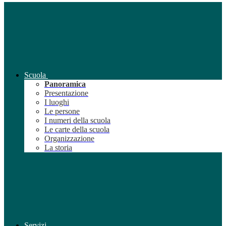
Scuola
Panoramica
Presentazione
I luoghi
Le persone
I numeri della scuola
Le carte della scuola
Organizzazione
La storia
Servizi