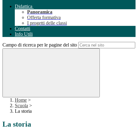
Didattica
Panoramica
Offerta formativa
I progetti delle classi
Contatti
Info Utili
Campo di ricerca per le pagine del sito
Home
>
Scuola
>
La storia
La storia