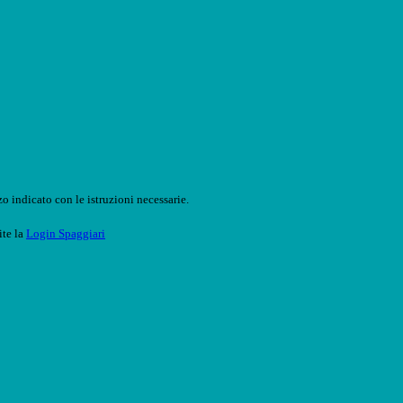
o indicato con le istruzioni necessarie.
ite la
Login Spaggiari