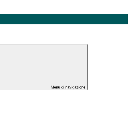
Menu di navigazione