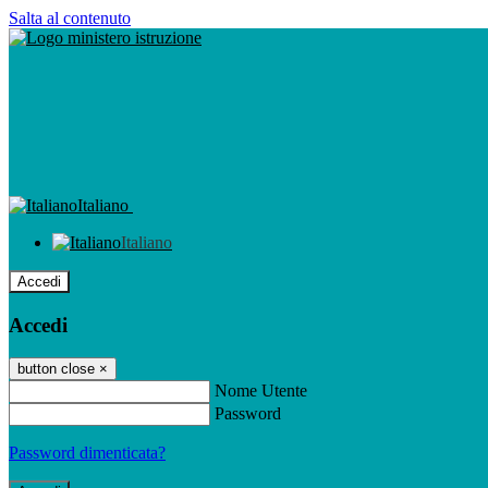
Salta al contenuto
Italiano
Italiano
Accedi
Accedi
button close
×
Nome Utente
Password
Password dimenticata?