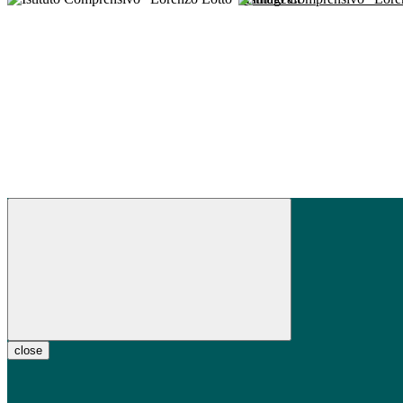
close