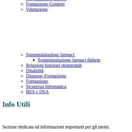
Formazione Genitori
Valutazione
Somministrazione farmaci
Somministrazione farmaci diabete
Relazioni funzioni strumentali
Disabilità
Dispense Formazione
Formazione
Sicurezza Informatica
BES e DSA
Info Utili
Sezione dedicata ad informazioni importanti per gli utenti.