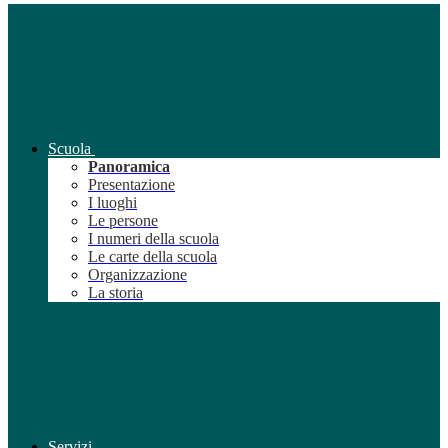
Scuola
Panoramica
Presentazione
I luoghi
Le persone
I numeri della scuola
Le carte della scuola
Organizzazione
La storia
Servizi