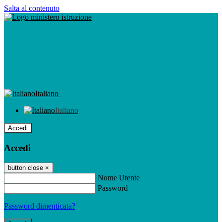
Salta al contenuto
Italiano
Italiano
Accedi
Accedi
button close
×
Nome Utente
Password
Password dimenticata?