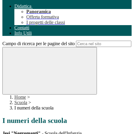
Didattica
Panoramica
Offerta formativa
I progetti delle classi
Contatti
Info Utili
Campo di ricerca per le pagine del sito
Home
>
Scuola
>
I numeri della scuola
I numeri della scuola
Jesi "Negromanti"
- Scuola dell'Infanzia