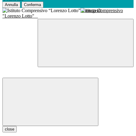
Annulla
Conferma
Istituto Comprensivo
"Lorenzo Lotto"
close