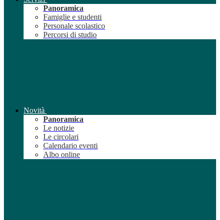
Panoramica
Famiglie e studenti
Personale scolastico
Percorsi di studio
Novità
Panoramica
Le notizie
Le circolari
Calendario eventi
Albo online