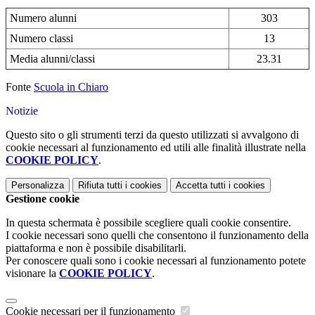
Numero alunni
303
Numero classi
13
Media alunni/classi
23.31
Fonte
Scuola in Chiaro
Notizie
Questo sito o gli strumenti terzi da questo utilizzati si avvalgono di
cookie necessari al funzionamento ed utili alle finalità illustrate nella
COOKIE POLICY
.
Personalizza
Rifiuta tutti
i cookies
Accetta tutti
i cookies
Gestione cookie
In questa schermata è possibile scegliere quali cookie consentire.
I cookie necessari sono quelli che consentono il funzionamento della
piattaforma e non è possibile disabilitarli.
Per conoscere quali sono i cookie necessari al funzionamento potete
visionare la
COOKIE POLICY
.
Cookie necessari per il funzionamento