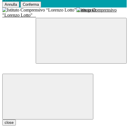
Annulla
Conferma
Istituto Comprensivo
"Lorenzo Lotto"
close