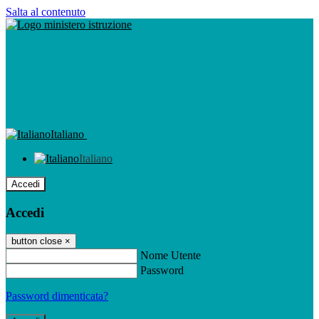
Salta al contenuto
Italiano
Italiano
Accedi
Accedi
button close
×
Nome Utente
Password
Password dimenticata?