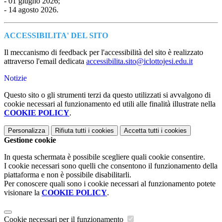
- 01 giugno 2026;
- 14 agosto 2026.
ACCESSIBILITA' DEL SITO
Il meccanismo di feedback per l'accessibilità del sito è realizzato
attraverso l'email dedicata
accessibilita.sito@iclottojesi.edu.
it
Notizie
Questo sito o gli strumenti terzi da questo utilizzati si avvalgono di
cookie necessari al funzionamento ed utili alle finalità illustrate nella
COOKIE POLICY
.
Personalizza
Rifiuta tutti
i cookies
Accetta tutti
i cookies
Gestione cookie
In questa schermata è possibile scegliere quali cookie consentire.
I cookie necessari sono quelli che consentono il funzionamento della
piattaforma e non è possibile disabilitarli.
Per conoscere quali sono i cookie necessari al funzionamento potete
visionare la
COOKIE POLICY
.
Cookie necessari per il funzionamento