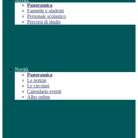
Panoramica
Famiglie e studenti
Personale scolastico
Percorsi di studio
Novità
Panoramica
Le notizie
Le circolari
Calendario eventi
Albo online