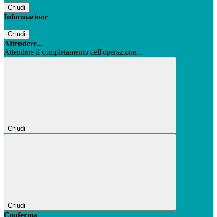
Chiudi
Informazione
Chiudi
Attendere...
Attendere il completamento dell'operazione...
Chiudi
Chiudi
Conferma