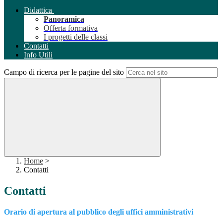
Didattica
Panoramica
Offerta formativa
I progetti delle classi
Contatti
Info Utili
Campo di ricerca per le pagine del sito
Home
>
Contatti
Contatti
Orario di apertura al pubblico degli uffici amministrativi