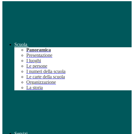
Scuola
Panoramica
Presentazione
I luoghi
Le persone
I numeri della scuola
Le carte della scuola
Organizzazione
La storia
Servizi