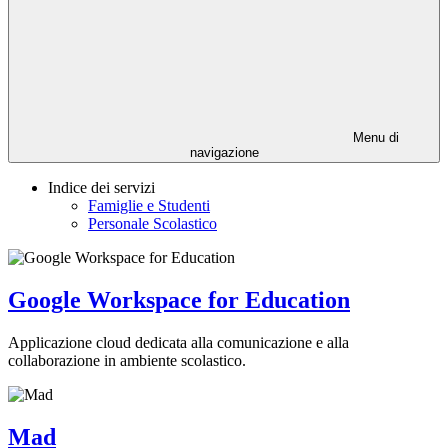
Menu di
navigazione
Indice dei servizi
Famiglie e Studenti
Personale Scolastico
Google Workspace for Education
Applicazione cloud dedicata alla comunicazione e alla
collaborazione in ambiente scolastico.
Mad