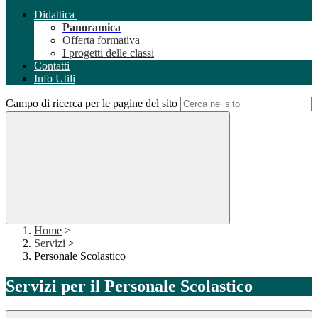
Didattica
Panoramica
Offerta formativa
I progetti delle classi
Contatti
Info Utili
Campo di ricerca per le pagine del sito
Home
>
Servizi
>
Personale Scolastico
Servizi per il Personale Scolastico