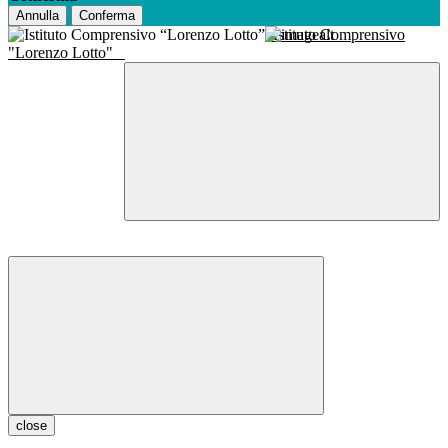
Annulla
Conferma
Istituto Comprensivo
"Lorenzo Lotto"
close