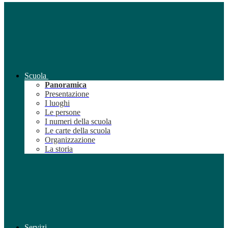
Scuola
Panoramica
Presentazione
I luoghi
Le persone
I numeri della scuola
Le carte della scuola
Organizzazione
La storia
Servizi