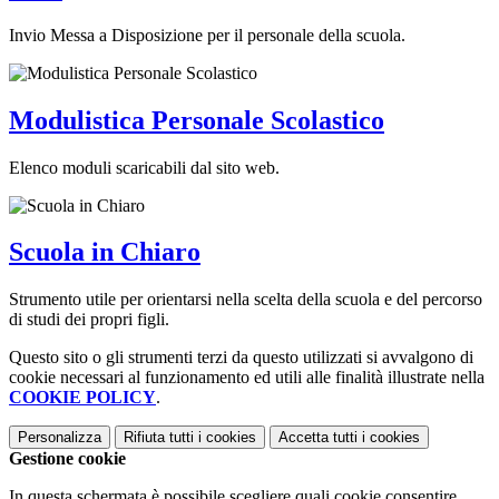
Invio Messa a Disposizione per il personale della scuola.
Modulistica Personale Scolastico
Elenco moduli scaricabili dal sito web.
Scuola in Chiaro
Strumento utile per orientarsi nella scelta della scuola e del percorso
di studi dei propri figli.
Questo sito o gli strumenti terzi da questo utilizzati si avvalgono di
cookie necessari al funzionamento ed utili alle finalità illustrate nella
COOKIE POLICY
.
Personalizza
Rifiuta tutti
i cookies
Accetta tutti
i cookies
Gestione cookie
In questa schermata è possibile scegliere quali cookie consentire.