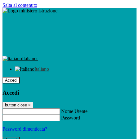
Salta al contenuto
Italiano
Italiano
Accedi
Accedi
button close
×
Nome Utente
Password
Password dimenticata?