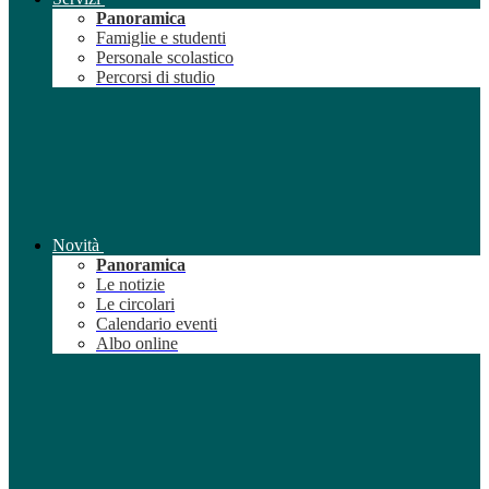
Panoramica
Famiglie e studenti
Personale scolastico
Percorsi di studio
Novità
Panoramica
Le notizie
Le circolari
Calendario eventi
Albo online