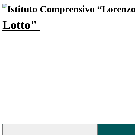
Lotto"