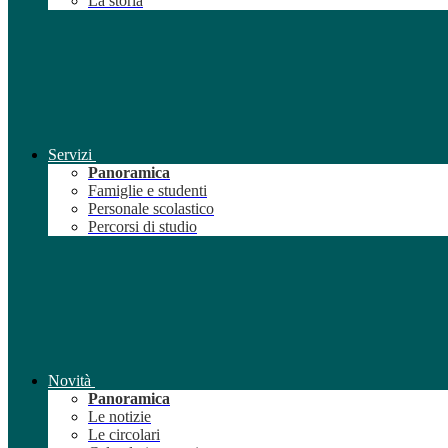
La storia
Servizi
Panoramica
Famiglie e studenti
Personale scolastico
Percorsi di studio
Novità
Panoramica
Le notizie
Le circolari