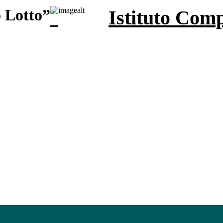
Istituto Com