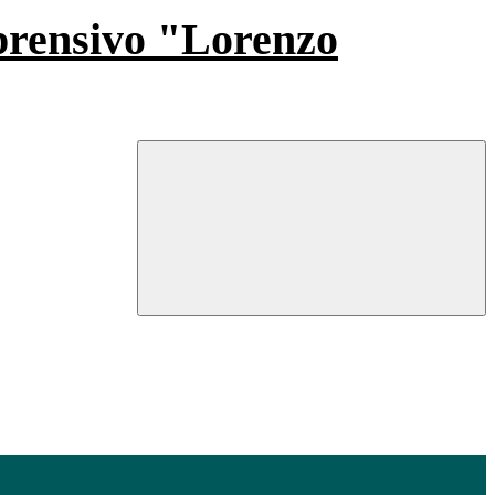
prensivo "Lorenzo