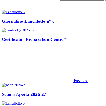
Giornalino Lancillotto n° 6
Certificato “Preparation Centre”
Previous
Scuola Aperta 2026-27