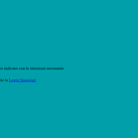
o indicato con le istruzioni necessarie.
ite la
Login Spaggiari