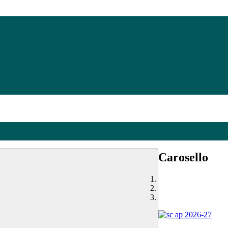
Carosello