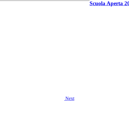
Scuola Aperta 2
Next