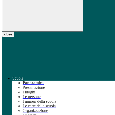
close
Scuola
Panoramica
Presentazione
I luoghi
Le persone
I numeri della scuola
Le carte della scuola
Organizzazione