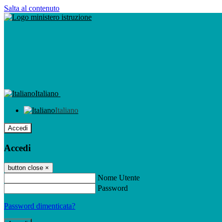
Salta al contenuto
Italiano
Italiano
Accedi
Accedi
button close
×
Nome Utente
Password
Password dimenticata?