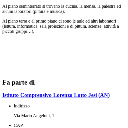
Al piano seminterrato si trovano la cucina, la mensa, la palestra ed
alcuni laboratori (pittura e musica).
Al piano terra e al primo piano ci sono le aule ed altri laboratori
(lettura, informatica, sala proiezioni e di pittura, scienze, attività a
piccoli gruppi…).
Fa parte di
Istituto Comprensivo Lorenzo Lotto Jesi (AN)
Indirizzo
Via Mario Angeloni, 1
CAP