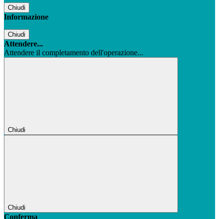
Chiudi
Informazione
Chiudi
Attendere...
Attendere il completamento dell'operazione...
Chiudi
Chiudi
Conferma