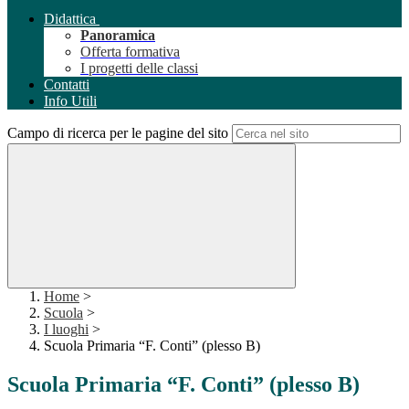
Didattica
Panoramica
Offerta formativa
I progetti delle classi
Contatti
Info Utili
Campo di ricerca per le pagine del sito
Home
>
Scuola
>
I luoghi
>
Scuola Primaria “F. Conti” (plesso B)
Scuola Primaria “F. Conti” (plesso B)