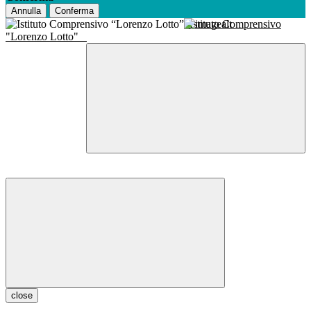
Annulla
Conferma
Istituto Comprensivo
"Lorenzo Lotto"
close