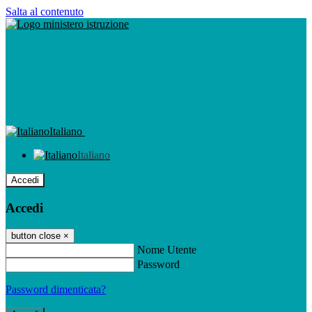
Salta al contenuto
Italiano
Italiano
Accedi
Accedi
button close
×
Nome Utente
Password
Password dimenticata?