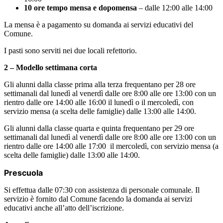
10 ore tempo mensa e dopomensa
– dalle 12:00 alle 14:00
La mensa è a pagamento su domanda ai servizi educativi del
Comune.
I pasti sono serviti nei due locali refettorio.
2 – Modello settimana corta
Gli alunni dalla classe prima alla terza frequentano per 28 ore
settimanali dal lunedì al venerdì dalle ore 8:00 alle ore 13:00 con un
rientro dalle ore 14:00 alle 16:00 il lunedì o il mercoledì, con
servizio mensa (a scelta delle famiglie) dalle 13:00 alle 14:00.
Gli alunni dalla classe quarta e quinta frequentano per 29 ore
settimanali dal lunedì al venerdì dalle ore 8:00 alle ore 13:00 con un
rientro dalle ore 14:00 alle 17:00 il mercoledì, con servizio mensa (a
scelta delle famiglie) dalle 13:00 alle 14:00.
Prescuola
Si effettua dalle 07:30 con assistenza di personale comunale. Il
servizio è fornito dal Comune facendo la domanda ai servizi
educativi anche all’atto dell’iscrizione.