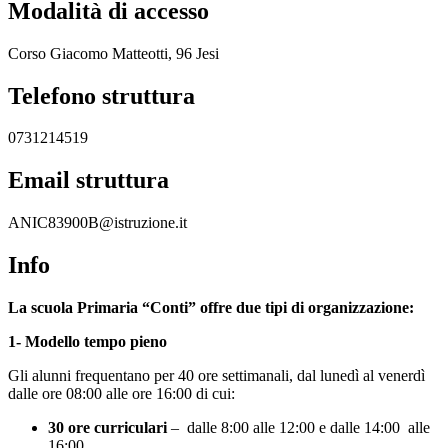
Modalità di accesso
Corso Giacomo Matteotti, 96 Jesi
Telefono struttura
0731214519
Email struttura
ANIC83900B@istruzione.it
Info
La scuola Primaria “Conti” offre due tipi di organizzazione:
1- Modello tempo pieno
Gli alunni frequentano per 40 ore settimanali, dal lunedì al venerdì
dalle ore 08:00 alle ore 16:00 di cui:
30 ore curriculari
– dalle 8:00 alle 12:00 e dalle 14:00 alle
16:00