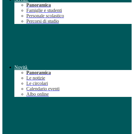
Panoramica
Famiglie e studenti
Personale scolastico
Percorsi di studio
Novità
Panoramica
Le notizie
Le circolari
Calendario eventi
Albo online