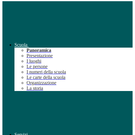
Scuola
Panoramica
Presentazione
I luoghi
Le persone
I numeri della scuola
Le carte della scuola
Organizzazione
La storia
Servizi