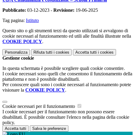
Pubblicato:
03-12-2023 -
Revisione:
19-06-2025
Tag pagina:
Istituto
Questo sito o gli strumenti terzi da questo utilizzati si avvalgono di
cookie necessari al funzionamento ed utili alle finalità illustrate nella
COOKIE POLICY
.
Personalizza
Rifiuta tutti
i cookies
Accetta tutti
i cookies
Gestione cookie
In questa schermata è possibile scegliere quali cookie consentire.
I cookie necessari sono quelli che consentono il funzionamento della
piattaforma e non è possibile disabilitarli.
Per conoscere quali sono i cookie necessari al funzionamento potete
visionare la
COOKIE POLICY
.
Cookie necessari per il funzionamento
I cookie necessari per il funzionamento non possono essere
disabilitati. È possibile consultare l'elenco nella pagina della cookie
policy.
Accetta tutti
Salva le preferenze