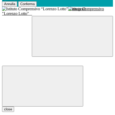
Annulla
Conferma
Istituto Comprensivo
"Lorenzo Lotto"
close