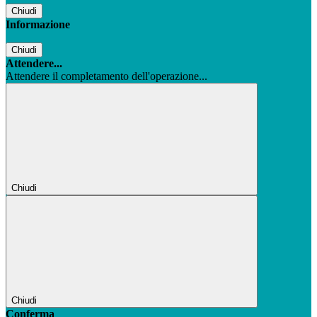
Chiudi
Informazione
Chiudi
Attendere...
Attendere il completamento dell'operazione...
Chiudi
Chiudi
Conferma