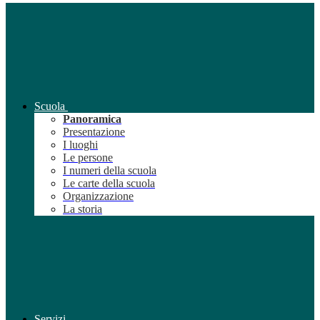
Scuola
Panoramica
Presentazione
I luoghi
Le persone
I numeri della scuola
Le carte della scuola
Organizzazione
La storia
Servizi