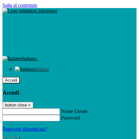
Salta al contenuto
Italiano
Italiano
Accedi
Accedi
button close
×
Nome Utente
Password
Password dimenticata?