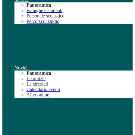
Panoramica
Famiglie e studenti
Personale scolastico
Percorsi di studio
Novità
Panoramica
Le notizie
Le circolari
Calendario eventi
Albo online