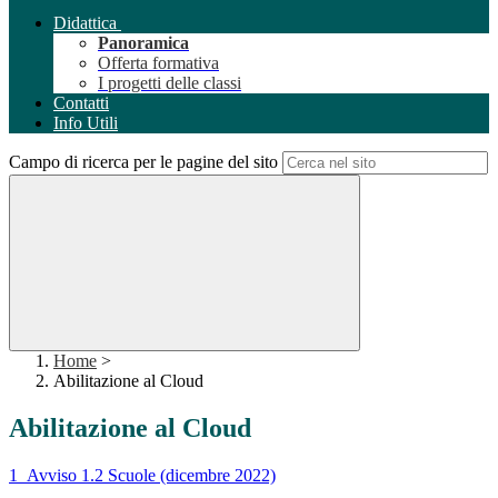
Didattica
Panoramica
Offerta formativa
I progetti delle classi
Contatti
Info Utili
Campo di ricerca per le pagine del sito
Home
>
Abilitazione al Cloud
Abilitazione al Cloud
1_Avviso 1.2 Scuole (dicembre 2022)