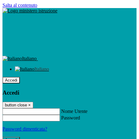
Salta al contenuto
Italiano
Italiano
Accedi
Accedi
button close
×
Nome Utente
Password
Password dimenticata?