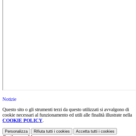
Notizie
Questo sito o gli strumenti terzi da questo utilizzati si avvalgono di
cookie necessari al funzionamento ed utili alle finalità illustrate nella
COOKIE POLICY
.
Personalizza
Rifiuta tutti
i cookies
Accetta tutti
i cookies