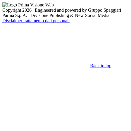
Copyright 2026 | Engineered and powered by Gruppo Spaggiari
Parma S.p.A. | Divisione Publishing & New Social Media
Disclaimer trattamento dati personali
Back to top