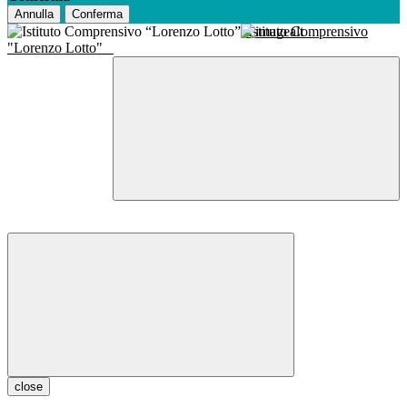
Annulla
Conferma
Istituto Comprensivo
"Lorenzo Lotto"
close