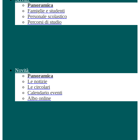
Panoramica
Famiglie e studenti
Personale scolastico
Percorsi di studio
Novità
Panoramica
Le notizie
Le circolari
Calendario eventi
Albo online