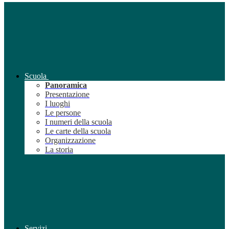
Scuola
Panoramica
Presentazione
I luoghi
Le persone
I numeri della scuola
Le carte della scuola
Organizzazione
La storia
Servizi