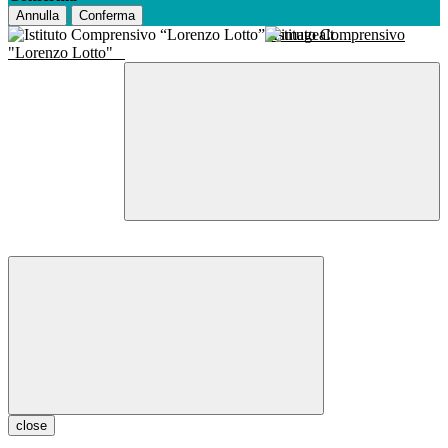
Annulla
Conferma
Istituto Comprensivo
"Lorenzo Lotto"
close