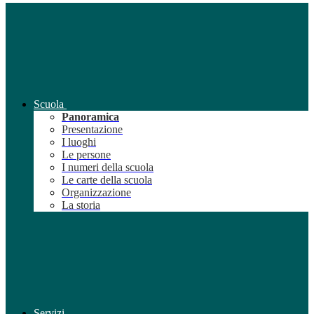
Scuola
Panoramica
Presentazione
I luoghi
Le persone
I numeri della scuola
Le carte della scuola
Organizzazione
La storia
Servizi