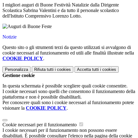
I migliori auguri di Buone Festività Natalizie dalla Dirigente
Scolastica Sabrina Valentini e da tutto il personale scolastico
dell'Istituto Comprensivo Lorenzo Lotto.
Notizie
Questo sito o gli strumenti terzi da questo utilizzati si avvalgono di
cookie necessari al funzionamento ed utili alle finalità illustrate nella
COOKIE POLICY
.
Personalizza
Rifiuta tutti
i cookies
Accetta tutti
i cookies
Gestione cookie
In questa schermata è possibile scegliere quali cookie consentire.
I cookie necessari sono quelli che consentono il funzionamento della
piattaforma e non è possibile disabilitarli.
Per conoscere quali sono i cookie necessari al funzionamento potete
visionare la
COOKIE POLICY
.
Cookie necessari per il funzionamento
I cookie necessari per il funzionamento non possono essere
disabilitati. È possibile consultare l'elenco nella pagina della cookie