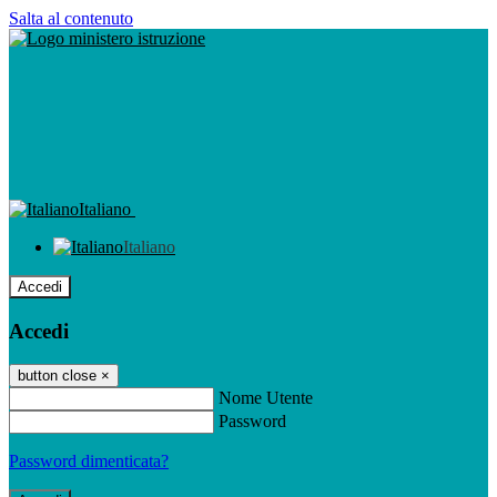
Salta al contenuto
Italiano
Italiano
Accedi
Accedi
button close
×
Nome Utente
Password
Password dimenticata?