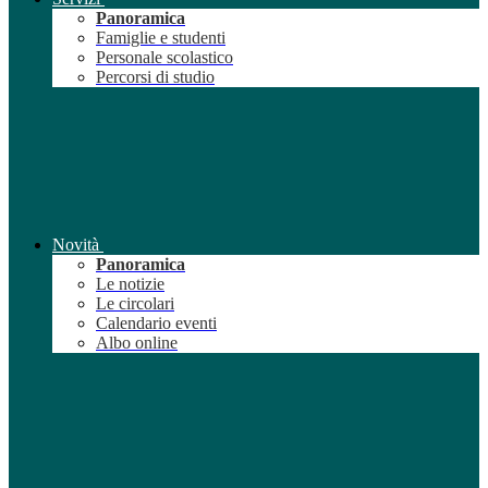
Panoramica
Famiglie e studenti
Personale scolastico
Percorsi di studio
Novità
Panoramica
Le notizie
Le circolari
Calendario eventi
Albo online