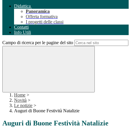
Didattica
Panoramica
Offerta formativa
I progetti delle classi
Contatti
Info Utili
Campo di ricerca per le pagine del sito
Home
>
Novità
>
Le notizie
>
Auguri di Buone Festività Natalizie
Auguri di Buone Festività Natalizie