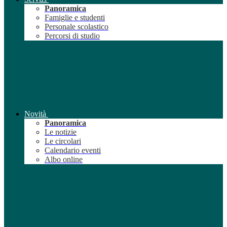
Panoramica
Famiglie e studenti
Personale scolastico
Percorsi di studio
Novità
Panoramica
Le notizie
Le circolari
Calendario eventi
Albo online