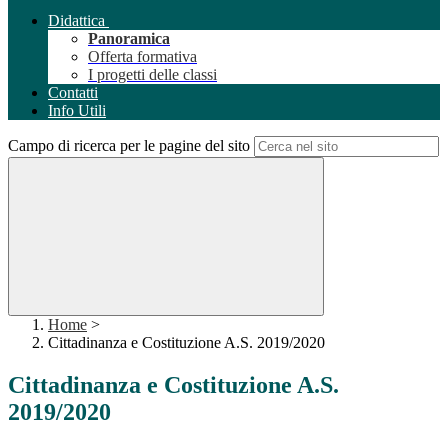
Didattica
Panoramica
Offerta formativa
I progetti delle classi
Contatti
Info Utili
Campo di ricerca per le pagine del sito
Home
>
Cittadinanza e Costituzione A.S. 2019/2020
Cittadinanza e Costituzione A.S.
2019/2020