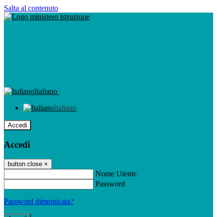
Salta al contenuto
Italiano
Italiano
Accedi
Accedi
button close
×
Nome Utente
Password
Password dimenticata?