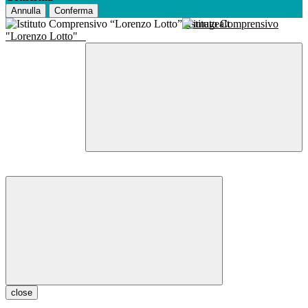
Annulla
Conferma
Istituto Comprensivo
"Lorenzo Lotto"
close