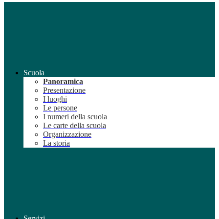
Scuola
Panoramica
Presentazione
I luoghi
Le persone
I numeri della scuola
Le carte della scuola
Organizzazione
La storia
Servizi