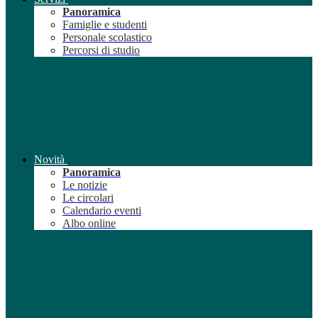
Panoramica
Famiglie e studenti
Personale scolastico
Percorsi di studio
Novità
Panoramica
Le notizie
Le circolari
Calendario eventi
Albo online