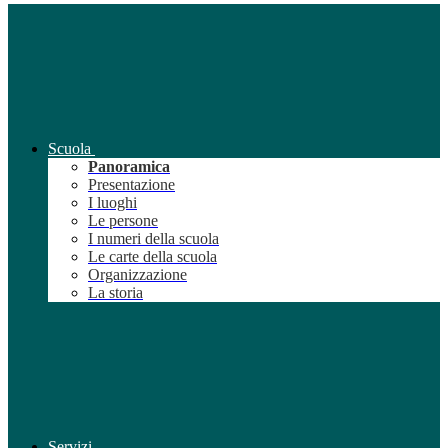
Scuola
Panoramica
Presentazione
I luoghi
Le persone
I numeri della scuola
Le carte della scuola
Organizzazione
La storia
Servizi