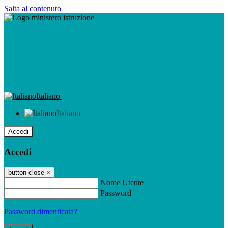
Salta al contenuto
Italiano
Italiano
Accedi
Accedi
button close
×
Nome Utente
Password
Password dimenticata?