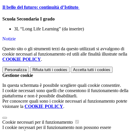
Il bello del futuro: continuità d’Istituto
Scuola Secondaria I grado
3L “Long Life Learning” (da inserire)
Notizie
Questo sito o gli strumenti terzi da questo utilizzati si avvalgono di
cookie necessari al funzionamento ed utili alle finalità illustrate nella
COOKIE POLICY
.
Personalizza
Rifiuta tutti
i cookies
Accetta tutti
i cookies
Gestione cookie
In questa schermata è possibile scegliere quali cookie consentire.
I cookie necessari sono quelli che consentono il funzionamento della
piattaforma e non è possibile disabilitarli.
Per conoscere quali sono i cookie necessari al funzionamento potete
visionare la
COOKIE POLICY
.
Cookie necessari per il funzionamento
I cookie necessari per il funzionamento non possono essere