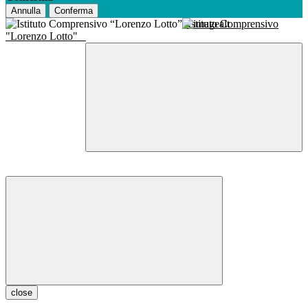
Annulla
Conferma
Istituto Comprensivo
"Lorenzo Lotto"
close