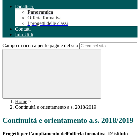
Didattica
Panoramica
Offerta formativa
I progetti delle classi
Contatti
Info Utili
Campo di ricerca per le pagine del sito
Home
>
Continuità e orientamento a.s. 2018/2019
Continuità e orientamento a.s. 2018/2019
Progetti per l’ampliamento dell’offerta formativa
D’istituto