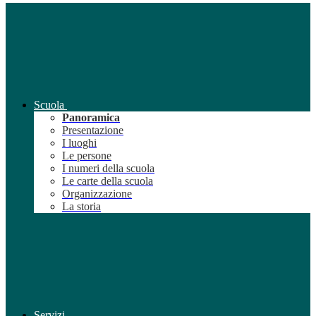
Scuola
Panoramica
Presentazione
I luoghi
Le persone
I numeri della scuola
Le carte della scuola
Organizzazione
La storia
Servizi