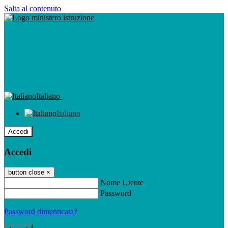
Salta al contenuto
Italiano
Italiano
Accedi
Accedi
button close
×
Nome Utente
Password
Password dimenticata?