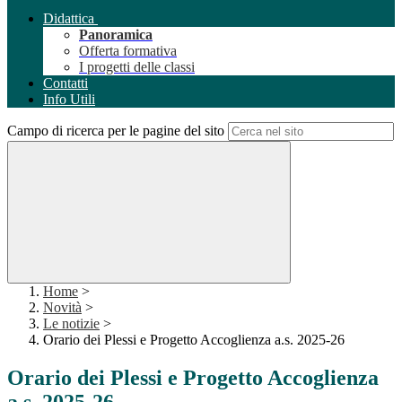
Didattica
Panoramica
Offerta formativa
I progetti delle classi
Contatti
Info Utili
Campo di ricerca per le pagine del sito
Home
>
Novità
>
Le notizie
>
Orario dei Plessi e Progetto Accoglienza a.s. 2025-26
Orario dei Plessi e Progetto Accoglienza