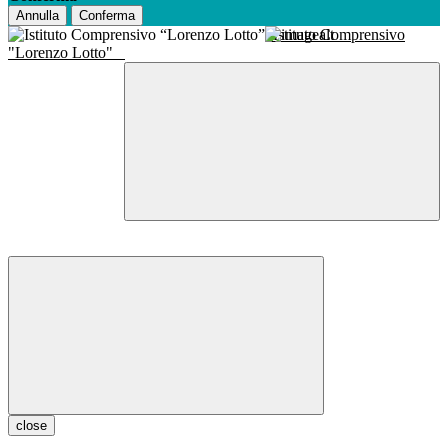
Annulla
Conferma
Istituto Comprensivo
"Lorenzo Lotto"
close