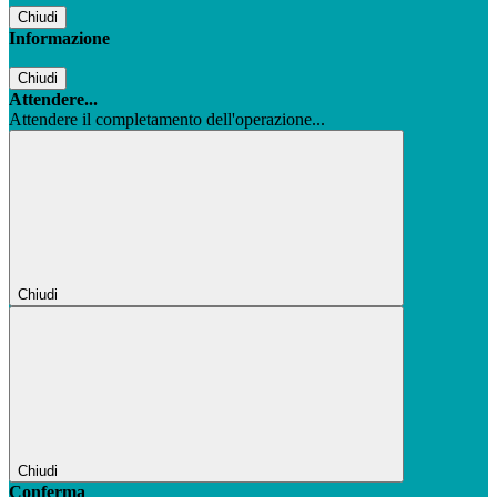
Chiudi
Informazione
Chiudi
Attendere...
Attendere il completamento dell'operazione...
Chiudi
Chiudi
Conferma