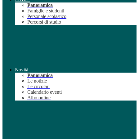
Panoramica
Famiglie e studenti
Personale scolastico
Percorsi di studio
Novità
Panoramica
Le notizie
Le circolari
Calendario eventi
Albo online