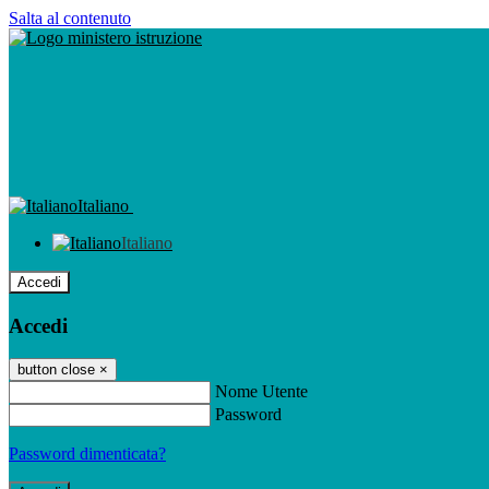
Salta al contenuto
Italiano
Italiano
Accedi
Accedi
button close
×
Nome Utente
Password
Password dimenticata?