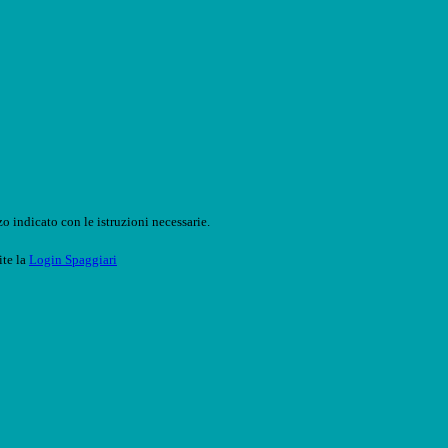
o indicato con le istruzioni necessarie.
ite la
Login Spaggiari