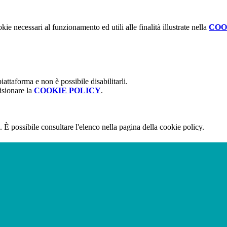
kie necessari al funzionamento ed utili alle finalità illustrate nella
COO
attaforma e non è possibile disabilitarli.
isionare la
COOKIE POLICY
.
 È possibile consultare l'elenco nella pagina della cookie policy.