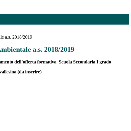
le a.s. 2018/2019
mbientale a.s. 2018/2019
amento dell’offerta formativa
Scuola Secondaria I grado
allesina (da inserire)