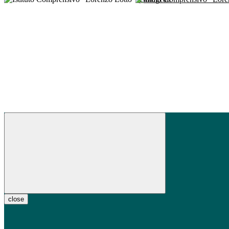
close