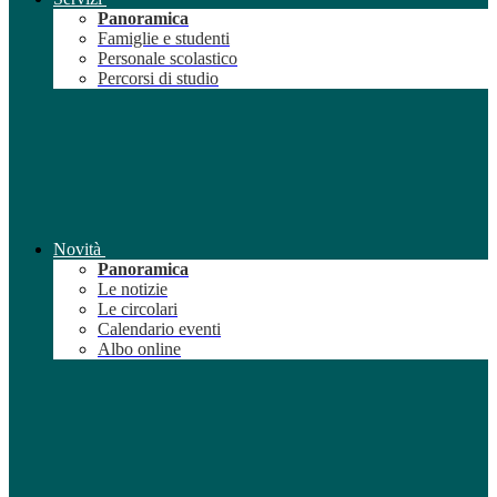
Panoramica
Famiglie e studenti
Personale scolastico
Percorsi di studio
Novità
Panoramica
Le notizie
Le circolari
Calendario eventi
Albo online