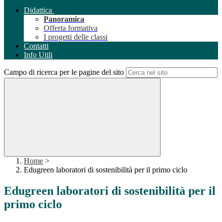
Didattica
Panoramica
Offerta formativa
I progetti delle classi
Contatti
Info Utili
Campo di ricerca per le pagine del sito
Home
>
Edugreen laboratori di sostenibilità per il primo ciclo
Edugreen laboratori di sostenibilità per il
primo ciclo