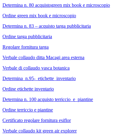
Determina n. 80 acquistogreen mix book e microscopio
Ordine green mix book e microscopio
Determina n. 83 – acquisto targa pubblicitaria
Ordine targa pubblicitaria
Regolare fornitura targa
Verbale collaudo ditta Macagi area esterna
Verbale di collaudo vasca botanica
Determina_n.95-_etichette_inventario
Ordine etichette inventario
Determina n. 100 acquisto terriccio_e_piantine
Ordine terriccio e piantine
Certificato regolare fornitura esiflor
Verbale collaudo kit green air explorer