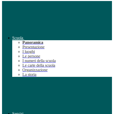
Scuola
Panoramica
Presentazione
I luoghi
Le persone
I numeri della scuola
Le carte della scuola
Organizzazione
La storia
Servizi