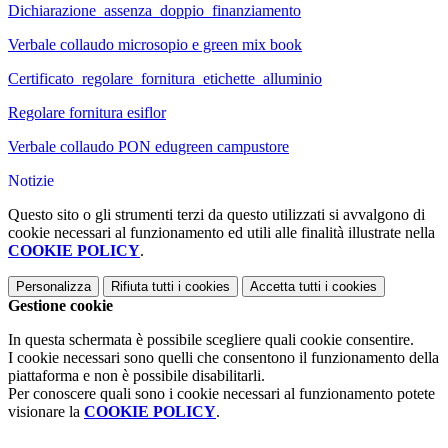
Dichiarazione_assenza_doppio_finanziamento
Verbale collaudo microsopio e green mix book
Certificato_regolare_fornitura_etichette_alluminio
Regolare fornitura esiflor
Verbale collaudo PON edugreen campustore
Notizie
Questo sito o gli strumenti terzi da questo utilizzati si avvalgono di
cookie necessari al funzionamento ed utili alle finalità illustrate nella
COOKIE POLICY
.
Personalizza
Rifiuta tutti
i cookies
Accetta tutti
i cookies
Gestione cookie
In questa schermata è possibile scegliere quali cookie consentire.
I cookie necessari sono quelli che consentono il funzionamento della
piattaforma e non è possibile disabilitarli.
Per conoscere quali sono i cookie necessari al funzionamento potete
visionare la
COOKIE POLICY
.