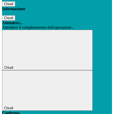
Chiudi
Informazione
Chiudi
Attendere...
Attendere il completamento dell'operazione...
Chiudi
Chiudi
Conferma