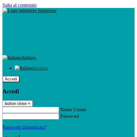
Salta al contenuto
Italiano
Italiano
Accedi
Accedi
button close
×
Nome Utente
Password
Password dimenticata?