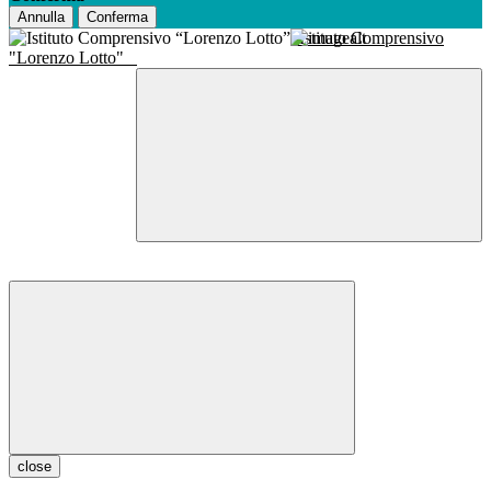
Annulla
Conferma
Istituto Comprensivo
"Lorenzo Lotto"
close