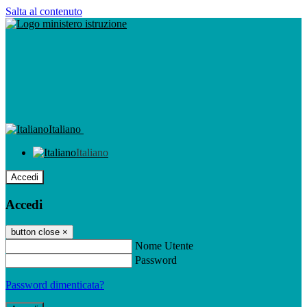
Salta al contenuto
Italiano
Italiano
Accedi
Accedi
button close
×
Nome Utente
Password
Password dimenticata?