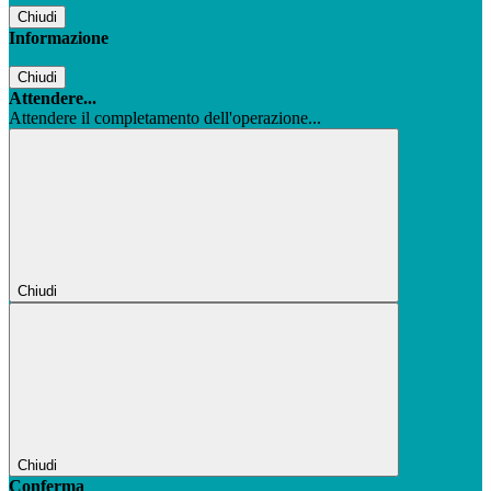
Chiudi
Informazione
Chiudi
Attendere...
Attendere il completamento dell'operazione...
Chiudi
Chiudi
Conferma