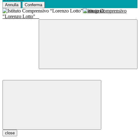
Annulla
Conferma
Istituto Comprensivo
"Lorenzo Lotto"
close