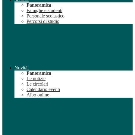
Panoramica
Famiglie e studenti
Personale scolastico
Percorsi di studio
Novità
Panoramica
Le notizie
Le circolari
Calendario eventi
Albo online