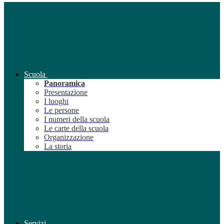
Scuola
Panoramica
Presentazione
I luoghi
Le persone
I numeri della scuola
Le carte della scuola
Organizzazione
La storia
Servizi