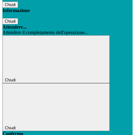
Chiudi
Informazione
Chiudi
Attendere...
Attendere il completamento dell'operazione...
Chiudi
Chiudi
Conferma