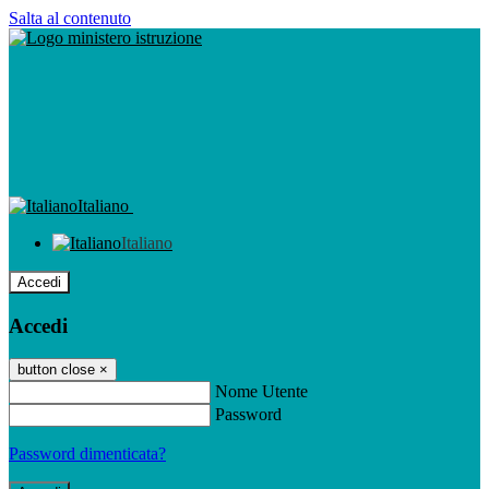
Salta al contenuto
Italiano
Italiano
Accedi
Accedi
button close
×
Nome Utente
Password
Password dimenticata?