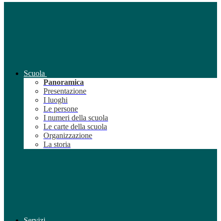
Scuola
Panoramica
Presentazione
I luoghi
Le persone
I numeri della scuola
Le carte della scuola
Organizzazione
La storia
Servizi