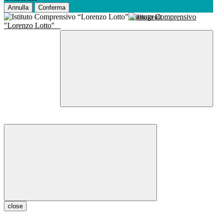
Annulla
Conferma
Istituto Comprensivo
"Lorenzo Lotto"
close