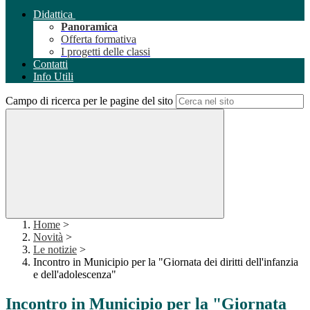
Didattica
Panoramica
Offerta formativa
I progetti delle classi
Contatti
Info Utili
Campo di ricerca per le pagine del sito
Home
>
Novità
>
Le notizie
>
Incontro in Municipio per la "Giornata dei diritti dell'infanzia
e dell'adolescenza"
Incontro in Municipio per la "Giornata