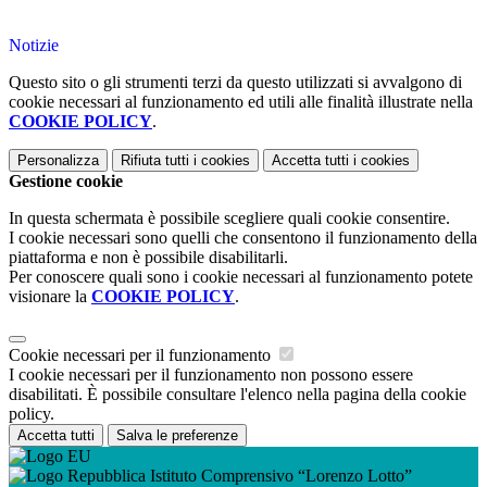
Notizie
Questo sito o gli strumenti terzi da questo utilizzati si avvalgono di
cookie necessari al funzionamento ed utili alle finalità illustrate nella
COOKIE POLICY
.
Personalizza
Rifiuta tutti
i cookies
Accetta tutti
i cookies
Gestione cookie
In questa schermata è possibile scegliere quali cookie consentire.
I cookie necessari sono quelli che consentono il funzionamento della
piattaforma e non è possibile disabilitarli.
Per conoscere quali sono i cookie necessari al funzionamento potete
visionare la
COOKIE POLICY
.
Cookie necessari per il funzionamento
I cookie necessari per il funzionamento non possono essere
disabilitati. È possibile consultare l'elenco nella pagina della cookie
policy.
Accetta tutti
Salva le preferenze
Istituto Comprensivo “Lorenzo Lotto”