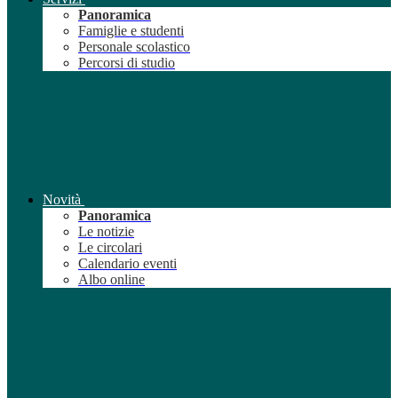
Panoramica
Famiglie e studenti
Personale scolastico
Percorsi di studio
Novità
Panoramica
Le notizie
Le circolari
Calendario eventi
Albo online