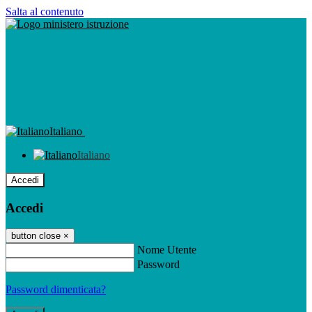
Salta al contenuto
Italiano
Italiano
Accedi
Accedi
button close
×
Nome Utente
Password
Password dimenticata?