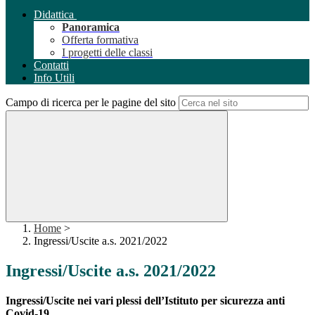
Didattica
Panoramica
Offerta formativa
I progetti delle classi
Contatti
Info Utili
Campo di ricerca per le pagine del sito
Home
>
Ingressi/Uscite a.s. 2021/2022
Ingressi/Uscite a.s. 2021/2022
Ingressi/Uscite nei vari plessi dell’Istituto per sicurezza anti
Covid-19