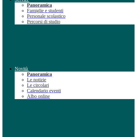
Panoramica
Famiglie e studenti
Personale scolastico
Percorsi di studio
Novità
Panoramica
Le notizie
Le circolari
Calendario eventi
Albo online