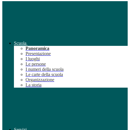
Scuola
Panoramica
Presentazione
I luoghi
Le persone
I numeri della scuola
Le carte della scuola
Organizzazione
La storia
Servizi