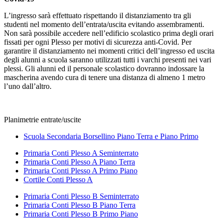
L’ingresso sarà effettuato rispettando il distanziamento tra gli
studenti nel momento dell’entrata/uscita evitando assembramenti.
Non sarà possibile accedere nell’edificio scolastico prima degli orari
fissati per ogni Plesso per motivi di sicurezza anti-Covid. Per
garantire il distanziamento nei momenti critici dell’ingresso ed uscita
degli alunni a scuola saranno utilizzati tutti i varchi presenti nei vari
plessi. Gli alunni ed il personale scolastico dovranno indossare la
mascherina avendo cura di tenere una distanza di almeno 1 metro
l’uno dall’altro.
Planimetrie entrate/uscite
Scuola Secondaria Borsellino Piano Terra e Piano Primo
Primaria Conti Plesso A Seminterrato
Primaria Conti Plesso A Piano Terra
Primaria Conti Plesso A Primo Piano
Cortile Conti Plesso A
Primaria Conti Plesso B Seminterrato
Primaria Conti Plesso B Piano Terra
Primaria Conti Plesso B Primo Piano