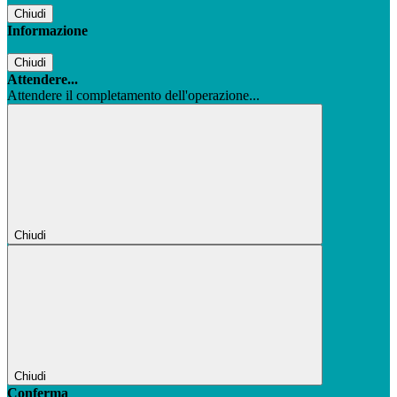
Chiudi
Informazione
Chiudi
Attendere...
Attendere il completamento dell'operazione...
Chiudi
Chiudi
Conferma