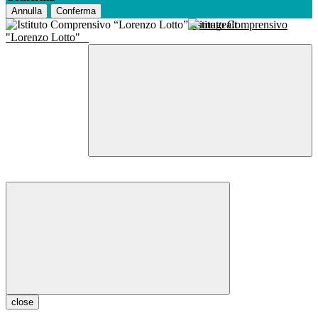
Annulla
Conferma
Istituto Comprensivo
"Lorenzo Lotto"
close