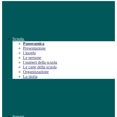
Scuola
Panoramica
Presentazione
I luoghi
Le persone
I numeri della scuola
Le carte della scuola
Organizzazione
La storia
Servizi