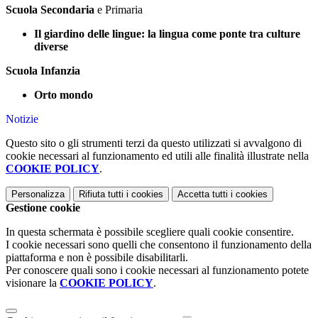
Scuola Secondaria
e Primaria
Il giardino delle lingue: la lingua come ponte tra culture
diverse
Scuola Infanzia
Orto mondo
Notizie
Questo sito o gli strumenti terzi da questo utilizzati si avvalgono di
cookie necessari al funzionamento ed utili alle finalità illustrate nella
COOKIE POLICY
.
Personalizza
Rifiuta tutti
i cookies
Accetta tutti
i cookies
Gestione cookie
In questa schermata è possibile scegliere quali cookie consentire.
I cookie necessari sono quelli che consentono il funzionamento della
piattaforma e non è possibile disabilitarli.
Per conoscere quali sono i cookie necessari al funzionamento potete
visionare la
COOKIE POLICY
.