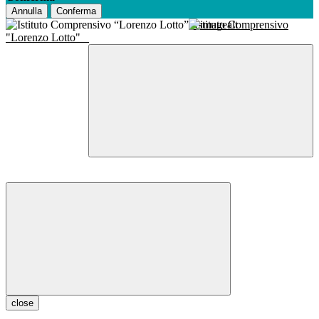
Annulla
Conferma
Istituto Comprensivo
"Lorenzo Lotto"
close