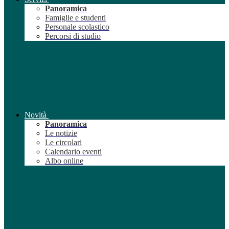
Panoramica
Famiglie e studenti
Personale scolastico
Percorsi di studio
Novità
Panoramica
Le notizie
Le circolari
Calendario eventi
Albo online