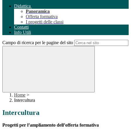
Didattica
Panoramica
Offerta formativa
I progetti delle classi
Contatti
Info Utili
Campo di ricerca per le pagine del sito
Home
>
Intercultura
Intercultura
Progetti per l’ampliamento dell’offerta formativa