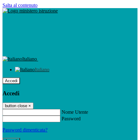
Salta al contenuto
Italiano
Italiano
Accedi
Accedi
button close
×
Nome Utente
Password
Password dimenticata?