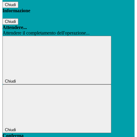
Chiudi
Informazione
Chiudi
Attendere...
Attendere il completamento dell'operazione...
Chiudi
Chiudi
Conferma