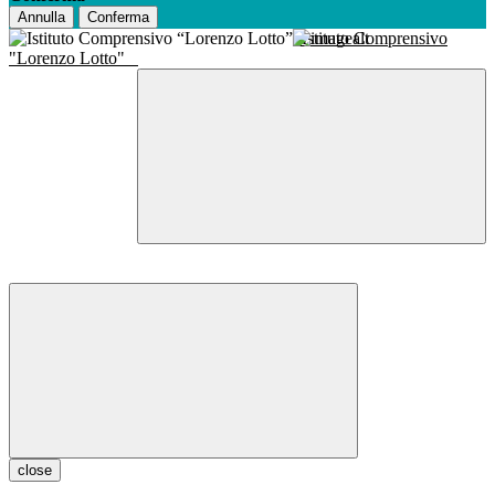
Annulla
Conferma
Istituto Comprensivo
"Lorenzo Lotto"
close