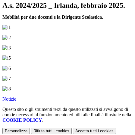
A.s. 2024/2025 _ Irlanda, febbraio 2025.
Mobilità per due docenti e la Dirigente Scolastica.
Notizie
Questo sito o gli strumenti terzi da questo utilizzati si avvalgono di
cookie necessari al funzionamento ed utili alle finalità illustrate nella
COOKIE POLICY
.
Personalizza
Rifiuta tutti
i cookies
Accetta tutti
i cookies