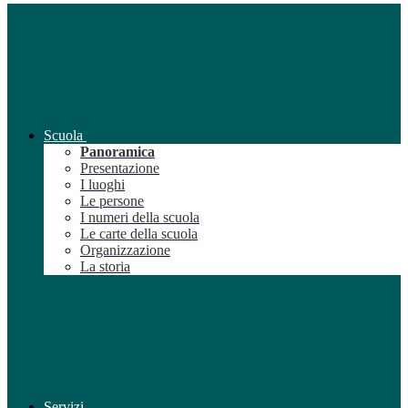
Scuola
Panoramica
Presentazione
I luoghi
Le persone
I numeri della scuola
Le carte della scuola
Organizzazione
La storia
Servizi