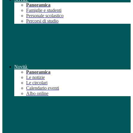
Panoramica
Famiglie e studenti
Personale scolastico
Percorsi di studio
Novità
Panoramica
Le notizie
Le circolari
Calendario eventi
Albo online