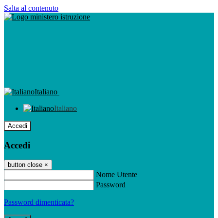
Salta al contenuto
Italiano
Italiano
Accedi
Accedi
button close
×
Nome Utente
Password
Password dimenticata?