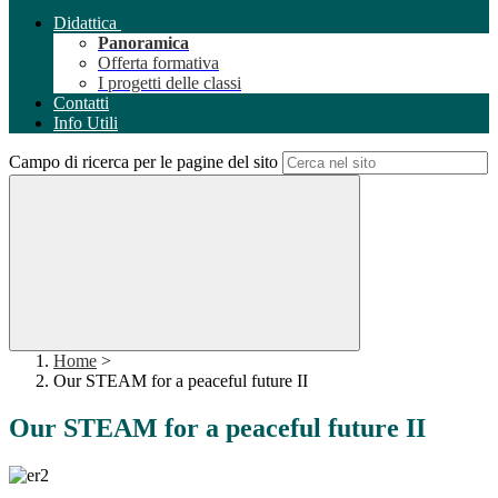
Didattica
Panoramica
Offerta formativa
I progetti delle classi
Contatti
Info Utili
Campo di ricerca per le pagine del sito
Home
>
Our STEAM for a peaceful future II
Our STEAM for a peaceful future II