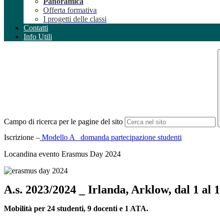
Panoramica
Offerta formativa
I progetti delle classi
Contatti
Info Utili
Campo di ricerca per le pagine del sito
Iscrizione –
Modello A _domanda partecipazione studenti
Locandina evento Erasmus Day 2024
A.s. 2023/2024 _ Irlanda, Arklow, dal 1 al 1
Mobilità per 24 studenti, 9 docenti e 1 ATA.