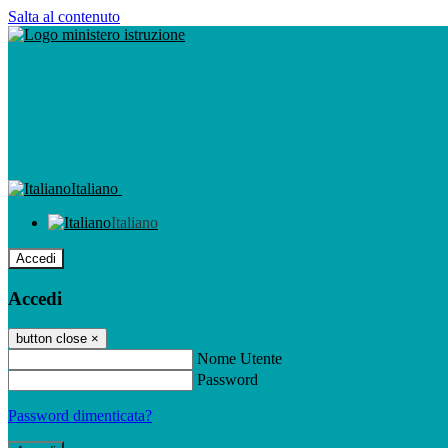
Salta al contenuto
Italiano
Italiano
Accedi
Accedi
button close
×
Nome Utente
Password
Password dimenticata?