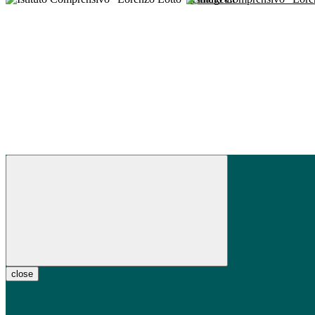
close