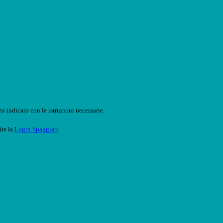
o indicato con le istruzioni necessarie.
ite la
Login Spaggiari