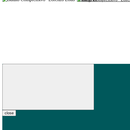
close