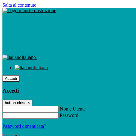
Salta al contenuto
Italiano
Italiano
Accedi
Accedi
button close
×
Nome Utente
Password
Password dimenticata?