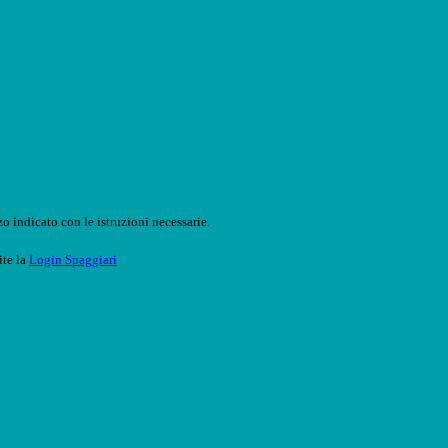
o indicato con le istruzioni necessarie.
ite la
Login Spaggiari