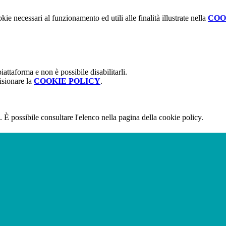
kie necessari al funzionamento ed utili alle finalità illustrate nella
COO
attaforma e non è possibile disabilitarli.
isionare la
COOKIE POLICY
.
 È possibile consultare l'elenco nella pagina della cookie policy.