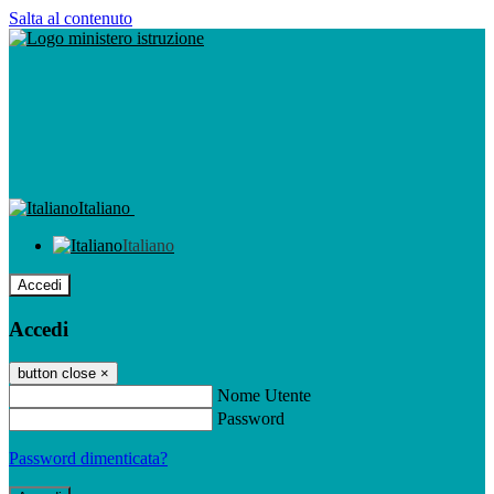
Salta al contenuto
Italiano
Italiano
Accedi
Accedi
button close
×
Nome Utente
Password
Password dimenticata?