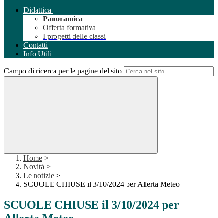
Didattica
Panoramica
Offerta formativa
I progetti delle classi
Contatti
Info Utili
Campo di ricerca per le pagine del sito
Home
>
Novità
>
Le notizie
>
SCUOLE CHIUSE il 3/10/2024 per Allerta Meteo
SCUOLE CHIUSE il 3/10/2024 per