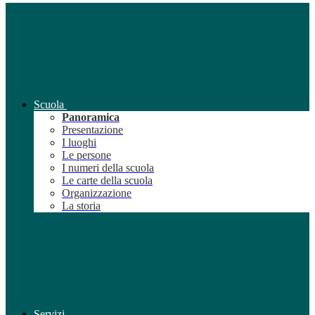
Scuola
Panoramica
Presentazione
I luoghi
Le persone
I numeri della scuola
Le carte della scuola
Organizzazione
La storia
Servizi