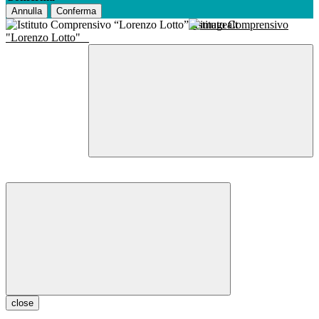
Annulla
Conferma
Istituto Comprensivo
"Lorenzo Lotto"
close