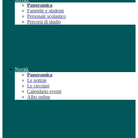
Panoramica
Famiglie e studenti
Personale scolastico
Percorsi di studio
Novità
Panoramica
Le notizie
Le circolari
Calendario eventi
Albo online