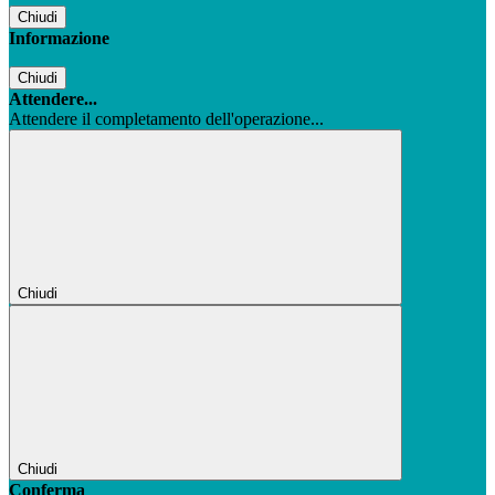
Chiudi
Informazione
Chiudi
Attendere...
Attendere il completamento dell'operazione...
Chiudi
Chiudi
Conferma