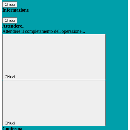
Chiudi
Informazione
Chiudi
Attendere...
Attendere il completamento dell'operazione...
Chiudi
Chiudi
Conferma