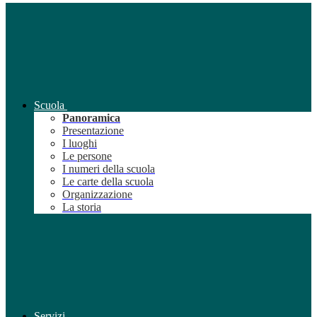
Scuola
Panoramica
Presentazione
I luoghi
Le persone
I numeri della scuola
Le carte della scuola
Organizzazione
La storia
Servizi