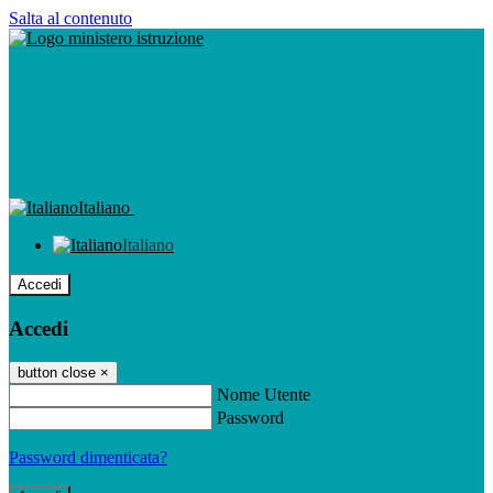
Salta al contenuto
Italiano
Italiano
Accedi
Accedi
button close
×
Nome Utente
Password
Password dimenticata?