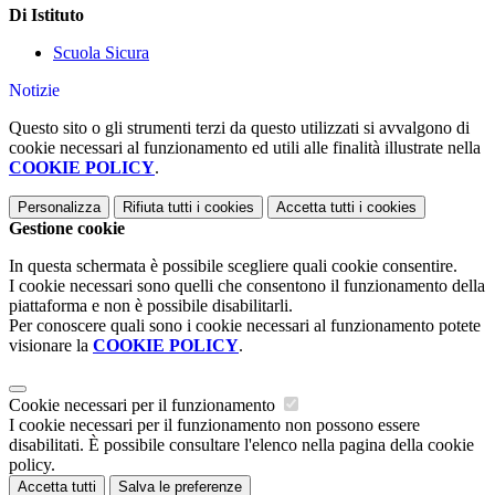
Di Istituto
Scuola Sicura
Notizie
Questo sito o gli strumenti terzi da questo utilizzati si avvalgono di
cookie necessari al funzionamento ed utili alle finalità illustrate nella
COOKIE POLICY
.
Personalizza
Rifiuta tutti
i cookies
Accetta tutti
i cookies
Gestione cookie
In questa schermata è possibile scegliere quali cookie consentire.
I cookie necessari sono quelli che consentono il funzionamento della
piattaforma e non è possibile disabilitarli.
Per conoscere quali sono i cookie necessari al funzionamento potete
visionare la
COOKIE POLICY
.
Cookie necessari per il funzionamento
I cookie necessari per il funzionamento non possono essere
disabilitati. È possibile consultare l'elenco nella pagina della cookie
policy.
Accetta tutti
Salva le preferenze