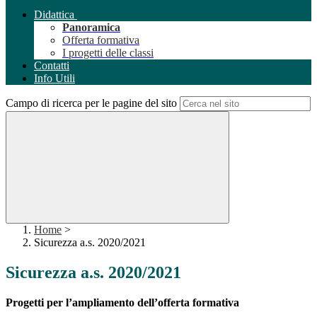
Didattica
Panoramica
Offerta formativa
I progetti delle classi
Contatti
Info Utili
Campo di ricerca per le pagine del sito
Home
>
Sicurezza a.s. 2020/2021
Sicurezza a.s. 2020/2021
Progetti per l’ampliamento dell’offerta formativa