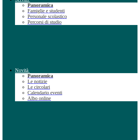
Panoramica
Famiglie e studenti
Personale scolastico
Percorsi di studio
Novità
Panoramica
Le notizie
Le circolari
Calendario eventi
Albo online