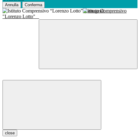
Annulla
Conferma
Istituto Comprensivo
"Lorenzo Lotto"
close