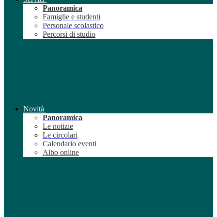
Panoramica
Famiglie e studenti
Personale scolastico
Percorsi di studio
Novità
Panoramica
Le notizie
Le circolari
Calendario eventi
Albo online