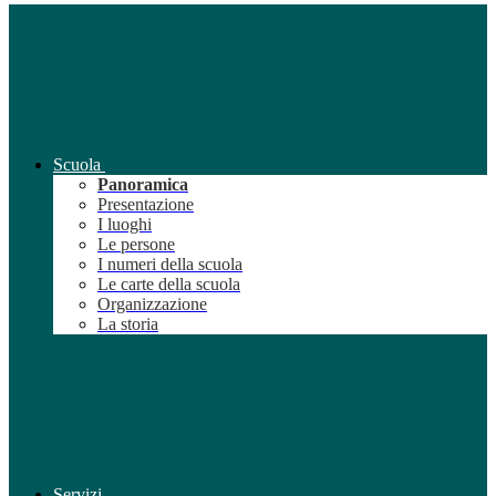
Scuola
Panoramica
Presentazione
I luoghi
Le persone
I numeri della scuola
Le carte della scuola
Organizzazione
La storia
Servizi