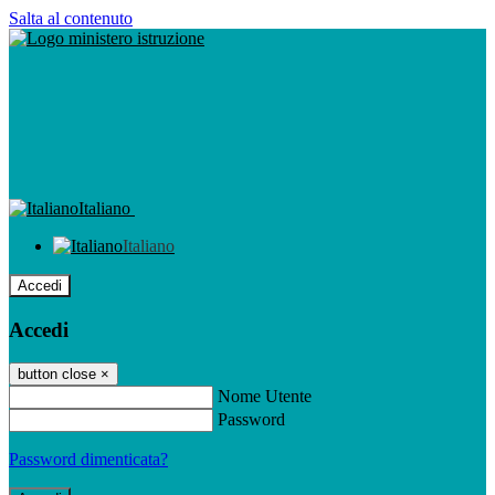
Salta al contenuto
Italiano
Italiano
Accedi
Accedi
button close
×
Nome Utente
Password
Password dimenticata?