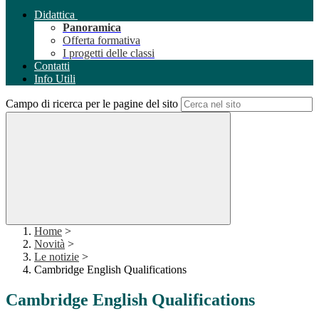
Didattica
Panoramica
Offerta formativa
I progetti delle classi
Contatti
Info Utili
Campo di ricerca per le pagine del sito
Home
>
Novità
>
Le notizie
>
Cambridge English Qualifications
Cambridge English Qualifications