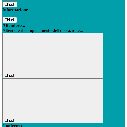
Chiudi
Informazione
Chiudi
Attendere...
Attendere il completamento dell'operazione...
Chiudi
Chiudi
Conferma