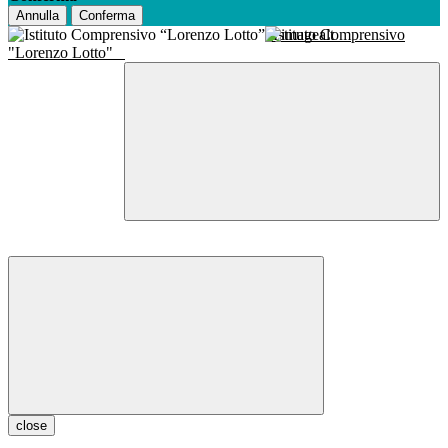
Annulla
Conferma
Istituto Comprensivo
"Lorenzo Lotto"
close