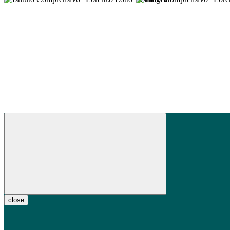
close