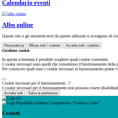
Calendario eventi
Albo online
Questo sito o gli strumenti terzi da questo utilizzati si avvalgono di coo
Personalizza
Rifiuta tutti
i cookies
Accetta tutti
i cookies
Gestione cookie
In questa schermata è possibile scegliere quali cookie consentire.
I cookie necessari sono quelli che consentono il funzionamento della pi
Per conoscere quali sono i cookie necessari al funzionamento potete v
Cookie necessari per il funzionamento
I cookie necessari per il funzionamento non possono essere disabilitati.
Accetta tutti
Salva le preferenze
Istituto Comprensivo “Lorenzo Lotto”
Contatti