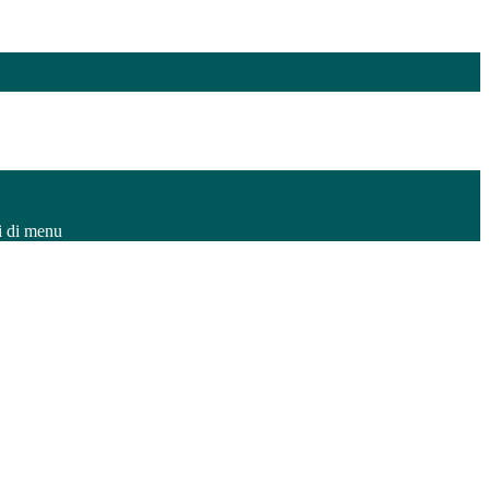
i di menu