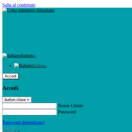
Salta al contenuto
Italiano
Italiano
Accedi
Accedi
button close
×
Nome Utente
Password
Password dimenticata?