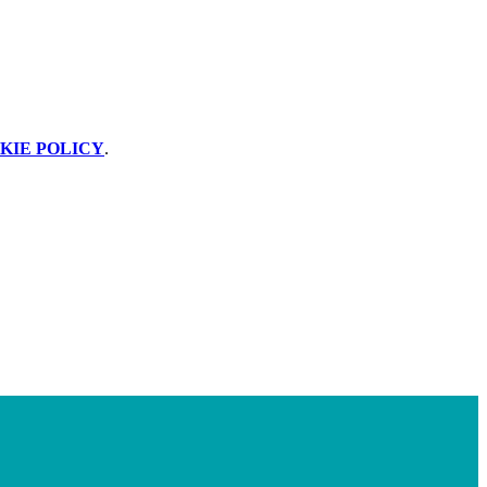
KIE POLICY
.