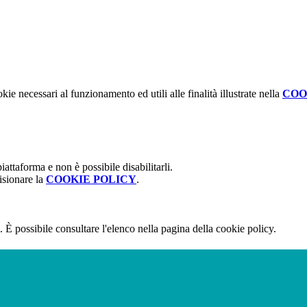
kie necessari al funzionamento ed utili alle finalità illustrate nella
COO
attaforma e non è possibile disabilitarli.
isionare la
COOKIE POLICY
.
 È possibile consultare l'elenco nella pagina della cookie policy.