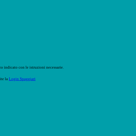
o indicato con le istruzioni necessarie.
ite la
Login Spaggiari