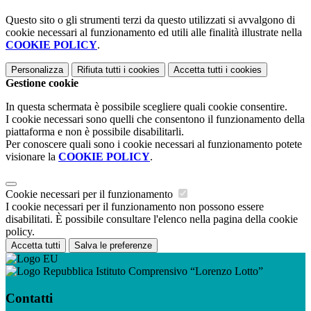
Questo sito o gli strumenti terzi da questo utilizzati si avvalgono di
cookie necessari al funzionamento ed utili alle finalità illustrate nella
COOKIE POLICY
.
Personalizza
Rifiuta tutti
i cookies
Accetta tutti
i cookies
Gestione cookie
In questa schermata è possibile scegliere quali cookie consentire.
I cookie necessari sono quelli che consentono il funzionamento della
piattaforma e non è possibile disabilitarli.
Per conoscere quali sono i cookie necessari al funzionamento potete
visionare la
COOKIE POLICY
.
Cookie necessari per il funzionamento
I cookie necessari per il funzionamento non possono essere
disabilitati. È possibile consultare l'elenco nella pagina della cookie
policy.
Accetta tutti
Salva le preferenze
Istituto Comprensivo “Lorenzo Lotto”
Contatti