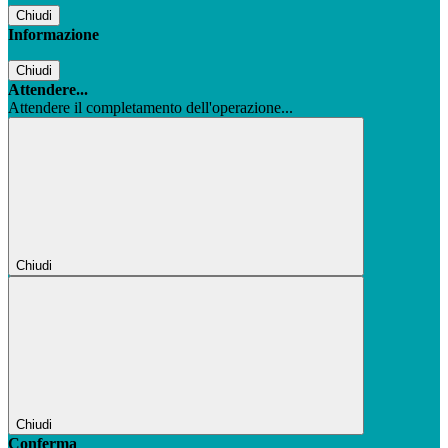
Chiudi
Informazione
Chiudi
Attendere...
Attendere il completamento dell'operazione...
Chiudi
Chiudi
Conferma