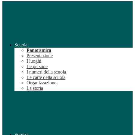
Scuola
Panoramica
Presentazione
I luoghi
Le persone
I numeri della scuola
Le carte della scuola
Organizzazione
La storia
Servizi