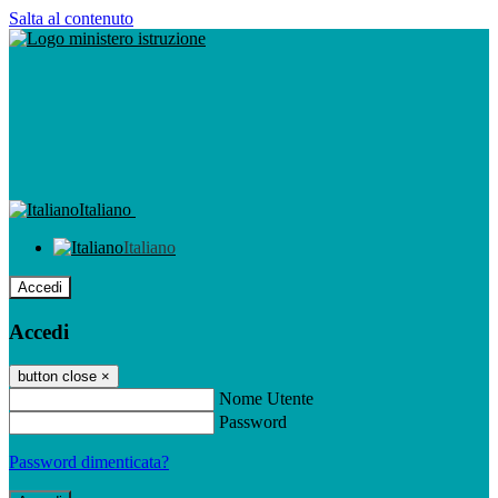
Salta al contenuto
Italiano
Italiano
Accedi
Accedi
button close
×
Nome Utente
Password
Password dimenticata?