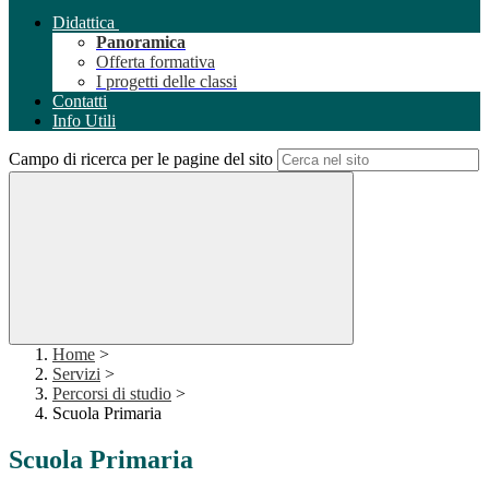
Didattica
Panoramica
Offerta formativa
I progetti delle classi
Contatti
Info Utili
Campo di ricerca per le pagine del sito
Home
>
Servizi
>
Percorsi di studio
>
Scuola Primaria
Scuola Primaria