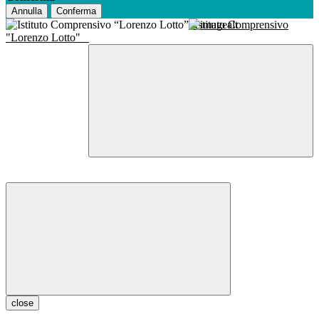
Annulla
Conferma
Istituto Comprensivo
"Lorenzo Lotto"
close