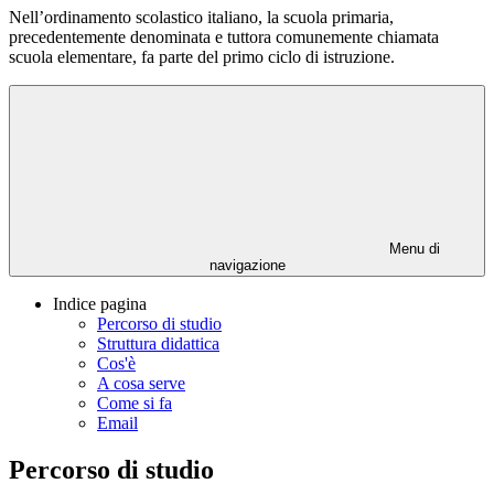
Nell’ordinamento scolastico italiano, la scuola primaria,
precedentemente denominata e tuttora comunemente chiamata
scuola elementare, fa parte del primo ciclo di istruzione.
Menu di
navigazione
Indice pagina
Percorso di studio
Struttura didattica
Cos'è
A cosa serve
Come si fa
Email
Percorso di studio