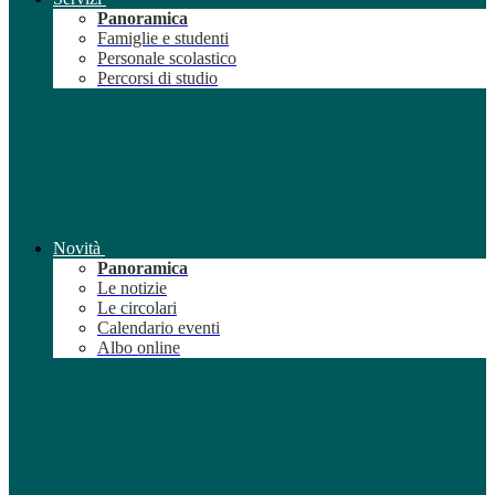
Panoramica
Famiglie e studenti
Personale scolastico
Percorsi di studio
Novità
Panoramica
Le notizie
Le circolari
Calendario eventi
Albo online