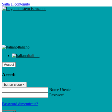
Salta al contenuto
Italiano
Italiano
Accedi
Accedi
button close
×
Nome Utente
Password
Password dimenticata?