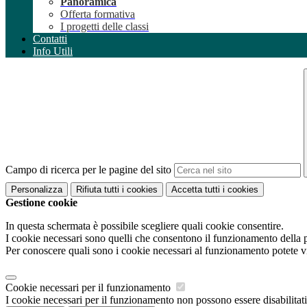
Panoramica
Offerta formativa
I progetti delle classi
Contatti
Info Utili
Campo di ricerca per le pagine del sito
Personalizza
Rifiuta tutti
i cookies
Accetta tutti
i cookies
Gestione cookie
In questa schermata è possibile scegliere quali cookie consentire.
I cookie necessari sono quelli che consentono il funzionamento della pi
Per conoscere quali sono i cookie necessari al funzionamento potete v
Cookie necessari per il funzionamento
I cookie necessari per il funzionamento non possono essere disabilitati.