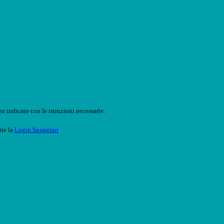
o indicato con le istruzioni necessarie.
ite la
Login Spaggiari