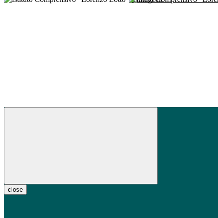
close