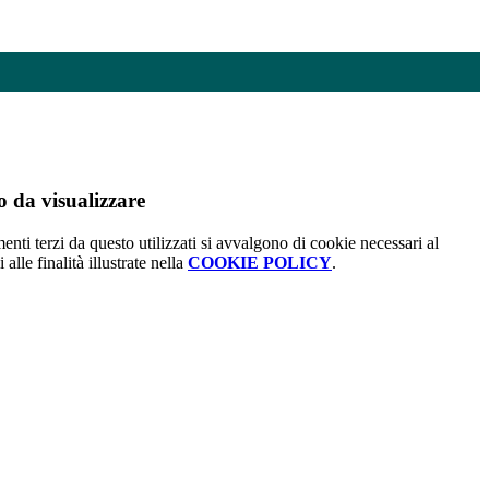
 da visualizzare
menti terzi da questo utilizzati si avvalgono di cookie necessari al
alle finalità illustrate nella
COOKIE POLICY
.