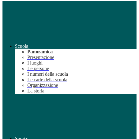
Scuola
Panoramica
Presentazione
I luoghi
Le persone
I numeri della scuola
Le carte della scuola
Organizzazione
La storia
Servizi