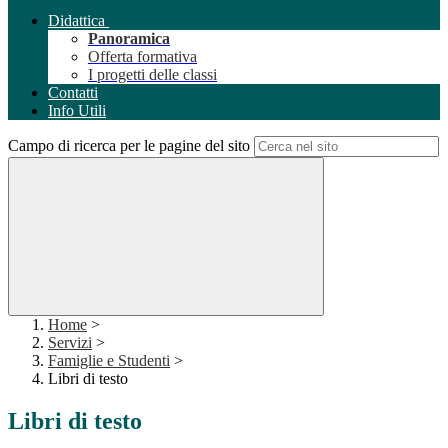
Didattica
Panoramica
Offerta formativa
I progetti delle classi
Contatti
Info Utili
Campo di ricerca per le pagine del sito
Home
>
Servizi
>
Famiglie e Studenti
>
Libri di testo
Libri di testo