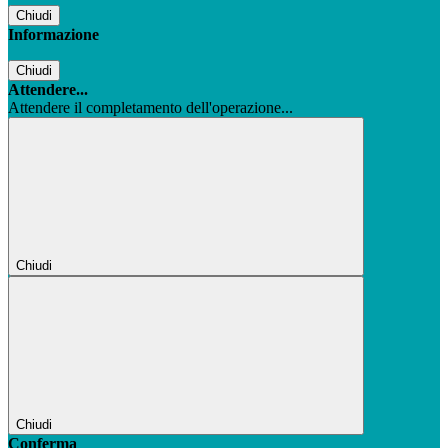
Chiudi
Informazione
Chiudi
Attendere...
Attendere il completamento dell'operazione...
Chiudi
Chiudi
Conferma