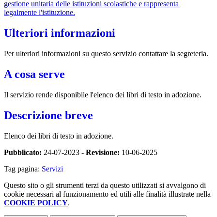
gestione unitaria delle istituzioni scolastiche e rappresenta
legalmente l'istituzione.
Ulteriori informazioni
Per ulteriori informazioni su questo servizio contattare la segreteria.
A cosa serve
Il servizio rende disponibile l'elenco dei libri di testo in adozione.
Descrizione breve
Elenco dei libri di testo in adozione.
Pubblicato:
24-07-2023 -
Revisione:
10-06-2025
Tag pagina:
Servizi
Questo sito o gli strumenti terzi da questo utilizzati si avvalgono di
cookie necessari al funzionamento ed utili alle finalità illustrate nella
COOKIE POLICY
.