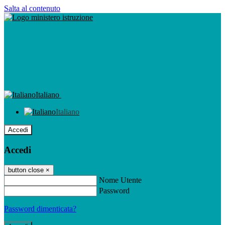
Salta al contenuto
Italiano
Italiano
Accedi
Accedi
button close
×
Nome Utente
Password
Password dimenticata?