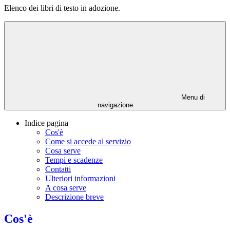
Elenco dei libri di testo in adozione.
Menu di
navigazione
Indice pagina
Cos'è
Come si accede al servizio
Cosa serve
Tempi e scadenze
Contatti
Ulteriori informazioni
A cosa serve
Descrizione breve
Cos'è