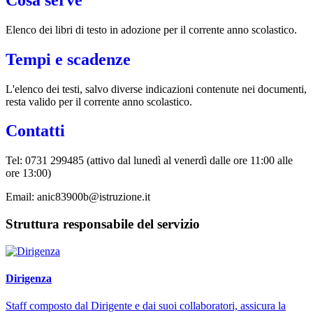
Elenco dei libri di testo in adozione per il corrente anno scolastico.
Tempi e scadenze
L'elenco dei testi, salvo diverse indicazioni contenute nei documenti,
resta valido per il corrente anno scolastico.
Contatti
Tel: 0731 299485 (attivo dal lunedì al venerdì dalle ore 11:00 alle
ore 13:00)
Email: anic83900b@istruzione.it
Struttura responsabile del servizio
Dirigenza
Staff composto dal Dirigente e dai suoi collaboratori, assicura la