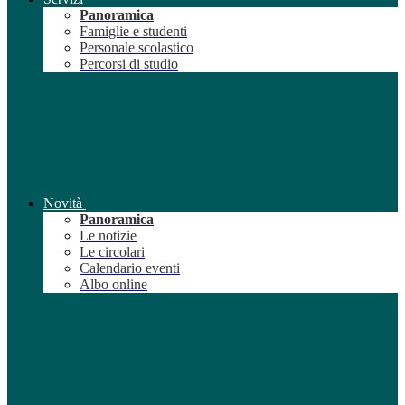
Panoramica
Famiglie e studenti
Personale scolastico
Percorsi di studio
Novità
Panoramica
Le notizie
Le circolari
Calendario eventi
Albo online