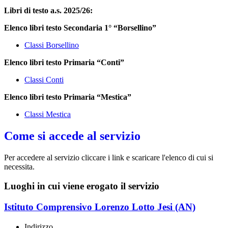
Libri di testo a.s. 2025/26:
Elenco libri testo Secondaria 1° “Borsellino”
Classi Borsellino
Elenco libri testo Primaria “Conti”
Classi Conti
Elenco libri testo Primaria “Mestica”
Classi Mestica
Come si accede al servizio
Per accedere al servizio cliccare i link e scaricare l'elenco di cui si
necessita.
Luoghi in cui viene erogato il servizio
Istituto Comprensivo Lorenzo Lotto Jesi (AN)
Indirizzo