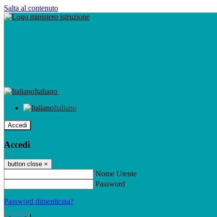
Salta al contenuto
Italiano
Italiano
Accedi
Accedi
button close
×
Nome Utente
Password
Password dimenticata?