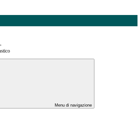
>
stico
Menu di navigazione