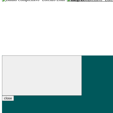
close