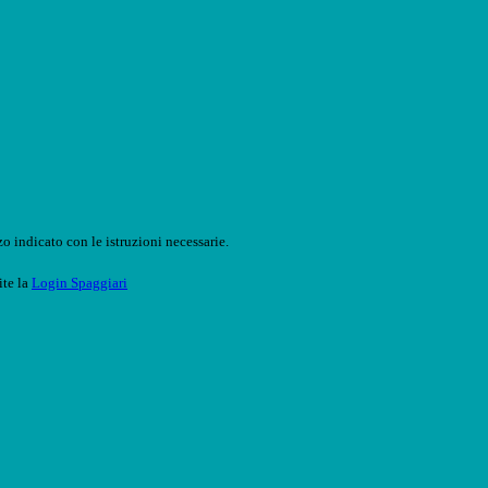
o indicato con le istruzioni necessarie.
ite la
Login Spaggiari