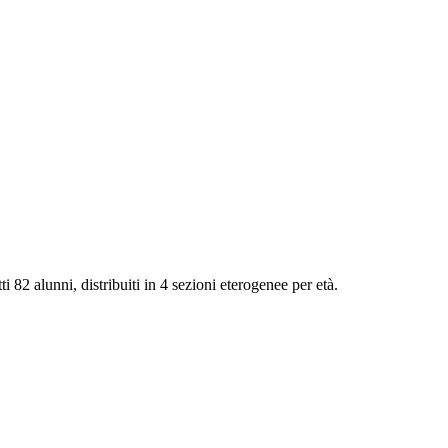
 82 alunni, distribuiti in 4 sezioni eterogenee per età.