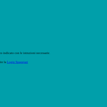
o indicato con le istruzioni necessarie.
ite la
Login Spaggiari