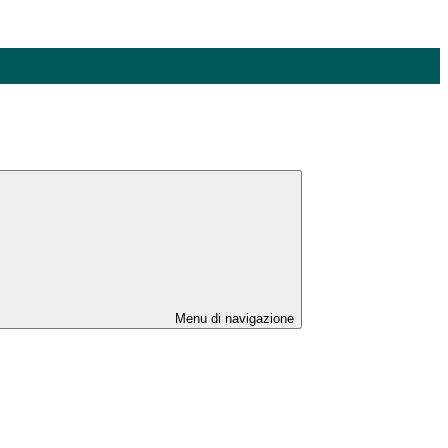
Menu di navigazione