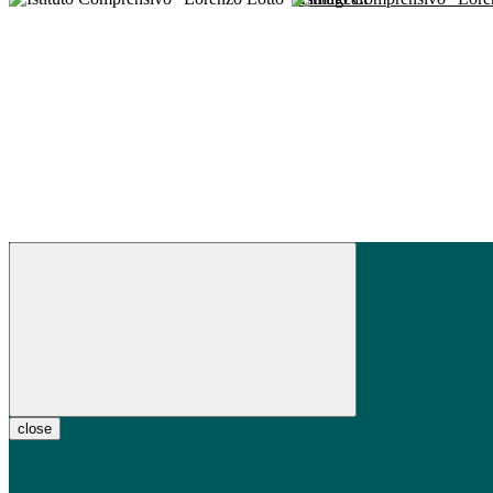
close