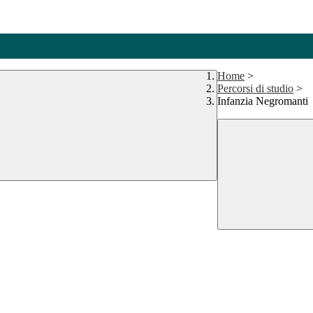
Home
>
Percorsi di studio
>
Infanzia Negromanti