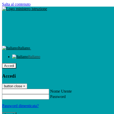
Salta al contenuto
Italiano
Italiano
Accedi
Accedi
button close
×
Nome Utente
Password
Password dimenticata?