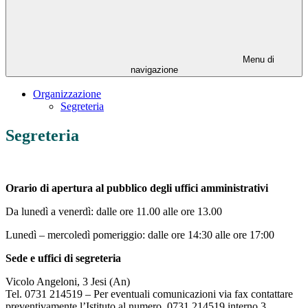
Menu di
navigazione
Organizzazione
Segreteria
Segreteria
Orario di apertura al pubblico degli uffici amministrativi
Da lunedì a venerdì: dalle ore 11.00 alle ore 13.00
Lunedì – mercoledì pomeriggio: dalle ore 14:30 alle ore 17:00
Sede e uffici di segreteria
Vicolo Angeloni, 3 Jesi (An)
Tel. 0731 214519 – Per eventuali comunicazioni via fax contattare
preventivamente l’Istituto al numero 0731 214519 interno 3