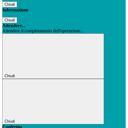
Chiudi
Informazione
Chiudi
Attendere...
Attendere il completamento dell'operazione...
Chiudi
Chiudi
Conferma