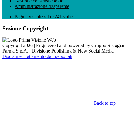
Gestione consensi cookie
Amministrazione trasparente
Pagina visualizzata
2241
volte
Sezione Copyright
Copyright 2026 | Engineered and powered by Gruppo Spaggiari
Parma S.p.A. | Divisione Publishing & New Social Media
Disclaimer trattamento dati personali
Back to top