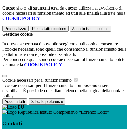
Questo sito o gli strumenti terzi da questo utilizzati si avvalgono di
cookie necessari al funzionamento ed utili alle finalità illustrate nella
COOKIE POLICY
.
Personalizza
Rifiuta tutti
i cookies
Accetta tutti
i cookies
Gestione cookie
In questa schermata è possibile scegliere quali cookie consentire.
I cookie necessari sono quelli che consentono il funzionamento della
piattaforma e non è possibile disabilitarli.
Per conoscere quali sono i cookie necessari al funzionamento potete
visionare la
COOKIE POLICY
.
Cookie necessari per il funzionamento
I cookie necessari per il funzionamento non possono essere
disabilitati. È possibile consultare l'elenco nella pagina della cookie
policy.
Accetta tutti
Salva le preferenze
Istituto Comprensivo “Lorenzo Lotto”
Contatti