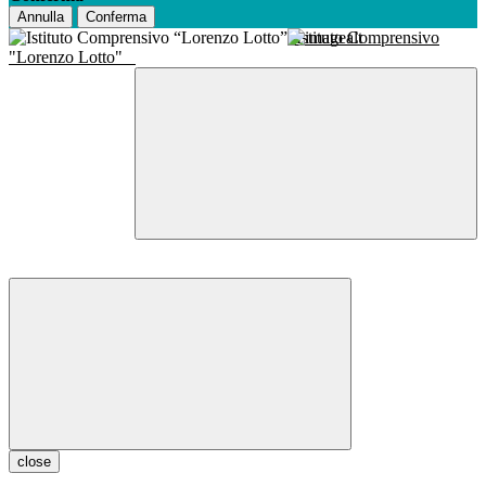
Annulla
Conferma
Istituto Comprensivo
"Lorenzo Lotto"
close