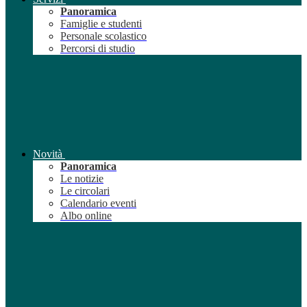
Panoramica
Famiglie e studenti
Personale scolastico
Percorsi di studio
Novità
Panoramica
Le notizie
Le circolari
Calendario eventi
Albo online