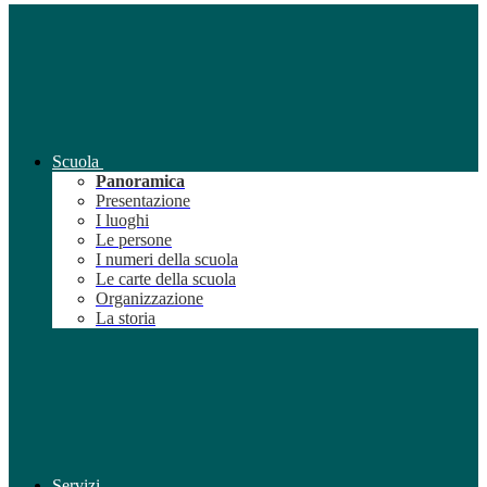
Scuola
Panoramica
Presentazione
I luoghi
Le persone
I numeri della scuola
Le carte della scuola
Organizzazione
La storia
Servizi