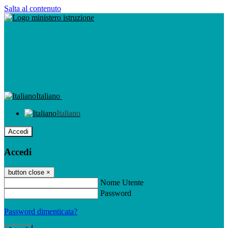
Salta al contenuto
Italiano
Italiano
Accedi
Accedi
button close
×
Nome Utente
Password
Password dimenticata?