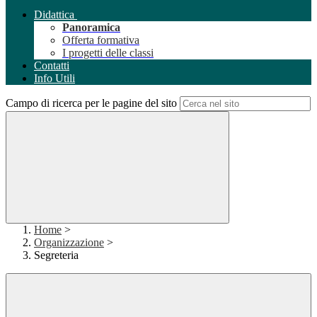
Didattica
Panoramica
Offerta formativa
I progetti delle classi
Contatti
Info Utili
Campo di ricerca per le pagine del sito
Home
>
Organizzazione
>
Segreteria