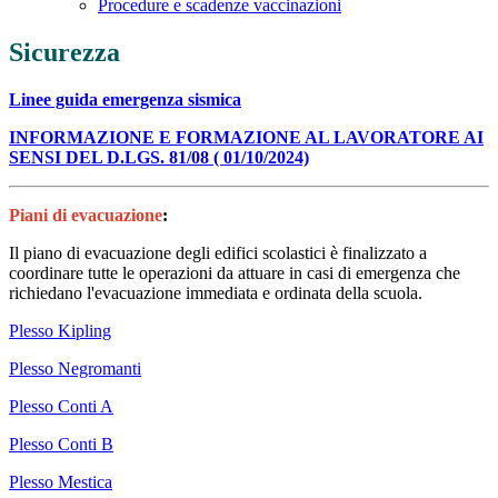
Procedure e scadenze vaccinazioni
Sicurezza
Linee guida emergenza sismica
INFORMAZIONE E FORMAZIONE AL LAVORATORE AI
SENSI DEL D.LGS. 81/08 ( 01/10/2024)
Piani di evacuazione
:
Il piano di evacuazione degli edifici scolastici è finalizzato a
coordinare tutte le operazioni da attuare in casi di emergenza che
richiedano l'evacuazione immediata e ordinata della scuola.
Plesso Kipling
Plesso Negromanti
Plesso Conti A
Plesso Conti B
Plesso Mestica