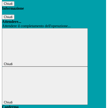
Chiudi
Informazione
Chiudi
Attendere...
Attendere il completamento dell'operazione...
Chiudi
Chiudi
Conferma