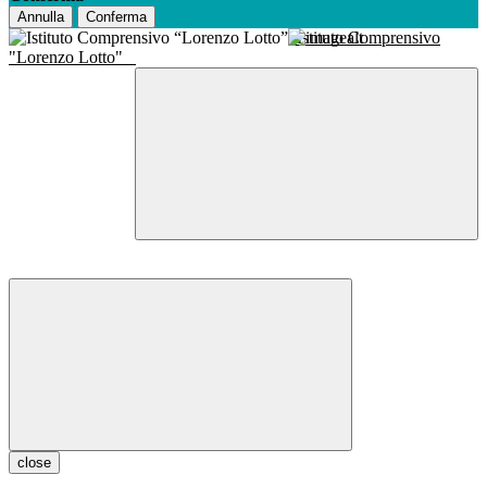
Annulla
Conferma
Istituto Comprensivo
"Lorenzo Lotto"
close