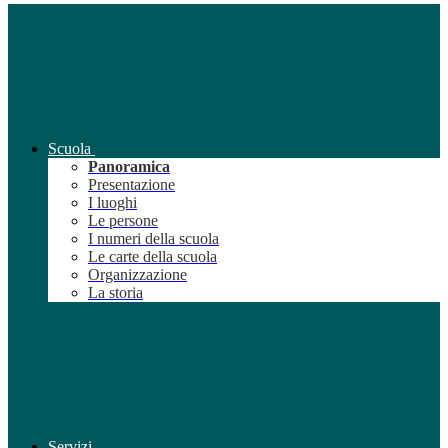
Scuola
Panoramica
Presentazione
I luoghi
Le persone
I numeri della scuola
Le carte della scuola
Organizzazione
La storia
Servizi