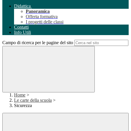
Didattica
Panoramica
Offerta formativa
I progetti delle classi
Contatti
Info Utili
Campo di ricerca per le pagine del sito
Home
>
Le carte della scuola
>
Sicurezza