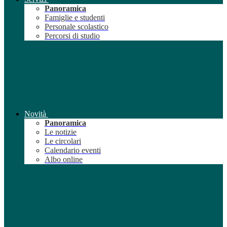
Panoramica
Famiglie e studenti
Personale scolastico
Percorsi di studio
Novità
Panoramica
Le notizie
Le circolari
Calendario eventi
Albo online