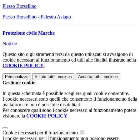
Plesso Borsellino
Plesso Borsellino - Palestra Asiago
Protezione civile Marche
Notizie
Questo sito o gli strumenti terzi da questo utilizzati si avvalgono di
cookie necessari al funzionamento ed utili alle finalità illustrate nella
COOKIE POLICY
.
Personalizza
Rifiuta tutti
i cookies
Accetta tutti
i cookies
Gestione cookie
In questa schermata è possibile scegliere quali cookie consentire.
I cookie necessari sono quelli che consentono il funzionamento della
piattaforma e non è possibile disabilitarli.
Per conoscere quali sono i cookie necessari al funzionamento potete
visionare la
COOKIE POLICY
.
Cookie necessari per il funzionamento
I cookie necessari per il funzionamento non possono essere