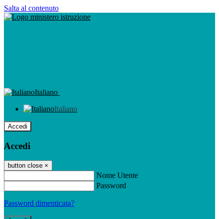
Salta al contenuto
Italiano
Italiano
Accedi
Accedi
button close
×
Nome Utente
Password
Password dimenticata?