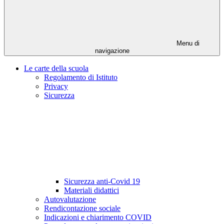
Menu di
navigazione
Le carte della scuola
Regolamento di Istituto
Privacy
Sicurezza
Sicurezza anti-Covid 19
Materiali didattici
Autovalutazione
Rendicontazione sociale
Indicazioni e chiarimento COVID